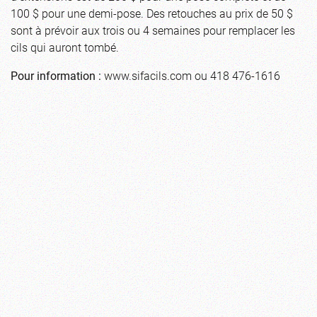
100 $ pour une demi-pose. Des retouches au prix de 50 $
sont à prévoir aux trois ou 4 semaines pour remplacer les
cils qui auront tombé.
Pour information :
www.sifacils.com ou 418 476-1616