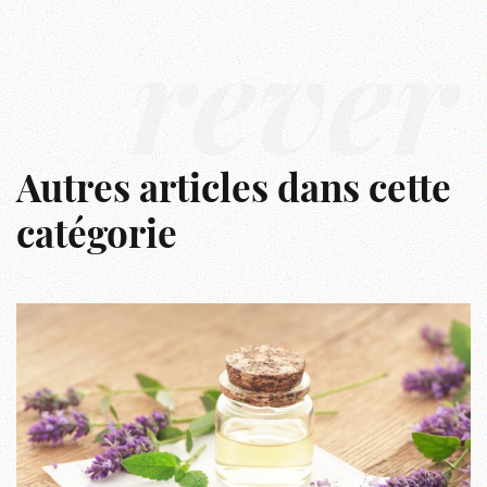
rêver
Autres articles dans cette
catégorie