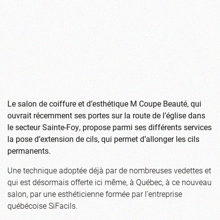
Le salon de coiffure et d’esthétique M Coupe Beauté, qui
ouvrait récemment ses portes sur la route de l’église dans
le secteur Sainte-Foy, propose parmi ses différents services
la pose d’extension de cils, qui permet d’allonger les cils
permanents.
Une technique adoptée déjà par de nombreuses vedettes et
qui est désormais offerte ici même, à Québec, à ce nouveau
salon, par une esthéticienne formée par l’entreprise
québécoise SiFacils.