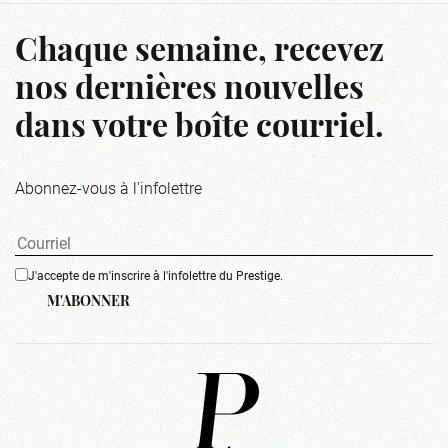
Chaque semaine, recevez
nos dernières nouvelles
dans votre boîte courriel.
Abonnez-vous à l'infolettre
J'accepte de m'inscrire à l'infolettre du Prestige.
M'ABONNER