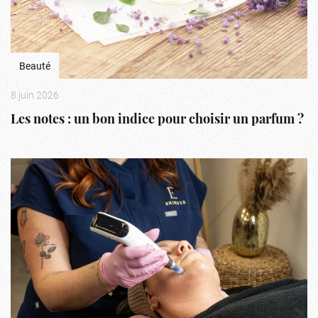
Beauté
8 juin 2026
Les notes : un bon indice pour choisir un parfum ?