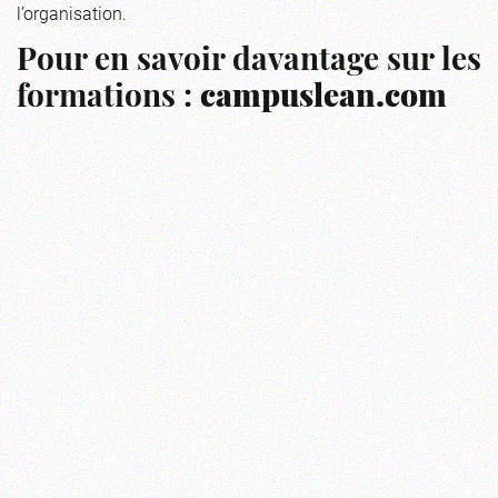
l’organisation.
Pour en savoir davantage sur les
formations :
campuslean.com