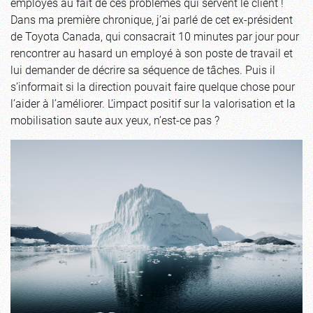
employés au fait de ces problèmes qui servent le client !
Dans ma première chronique, j’ai parlé de cet ex-président
de Toyota Canada, qui consacrait 10 minutes par jour pour
rencontrer au hasard un employé à son poste de travail et
lui demander de décrire sa séquence de tâches. Puis il
s’informait si la direction pouvait faire quelque chose pour
l’aider à l’améliorer. L’impact positif sur la valorisation et la
mobilisation saute aux yeux, n’est-ce pas ?