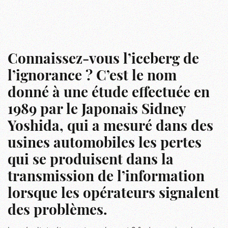
Connaissez-vous l’iceberg de
l’ignorance ? C’est le nom
donné à une étude effectuée en
1989 par le Japonais Sidney
Yoshida, qui a mesuré dans des
usines automobiles les pertes
qui se produisent dans la
transmission de l’information
lorsque les opérateurs signalent
des problèmes.