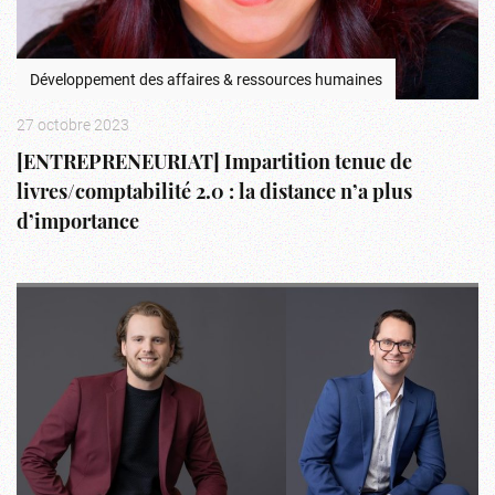
Développement des affaires & ressources humaines
27 octobre 2023
[ENTREPRENEURIAT] Impartition tenue de
livres/comptabilité 2.0 : la distance n’a plus
d’importance