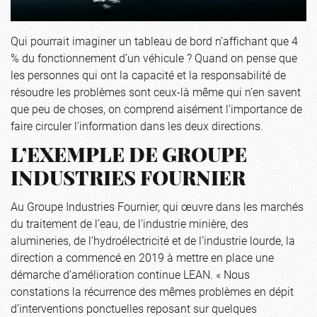
Qui pourrait imaginer un tableau de bord n’affichant que 4
% du fonctionnement d’un véhicule ? Quand on pense que
les personnes qui ont la capacité et la responsabilité de
résoudre les problèmes sont ceux-là même qui n’en savent
que peu de choses, on comprend aisément l’importance de
faire circuler l’information dans les deux directions.
L’EXEMPLE DE GROUPE
INDUSTRIES FOURNIER
Au Groupe Industries Fournier, qui œuvre dans les marchés
du traitement de l’eau, de l’industrie minière, des
alumineries, de l’hydroélectricité et de l’industrie lourde, la
direction a commencé en 2019 à mettre en place une
démarche d’amélioration continue LEAN. « Nous
constations la récurrence des mêmes problèmes en dépit
d’interventions ponctuelles reposant sur quelques