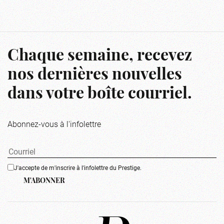
Chaque semaine, recevez
nos dernières nouvelles
dans votre boîte courriel.
Abonnez-vous à l'infolettre
J'accepte de m'inscrire à l'infolettre du Prestige.
M'ABONNER