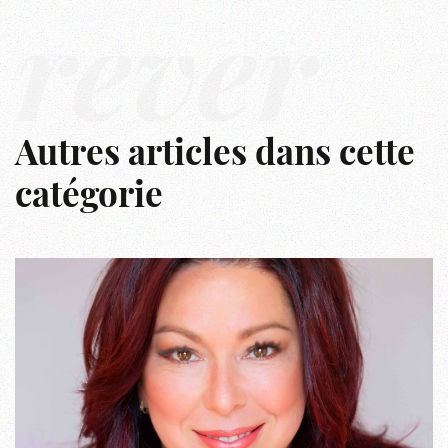
rêver
Autres articles dans cette
catégorie