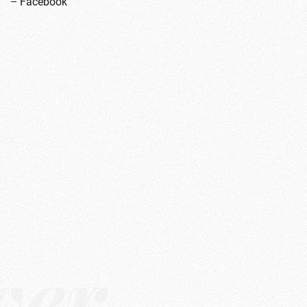
–
Facebook