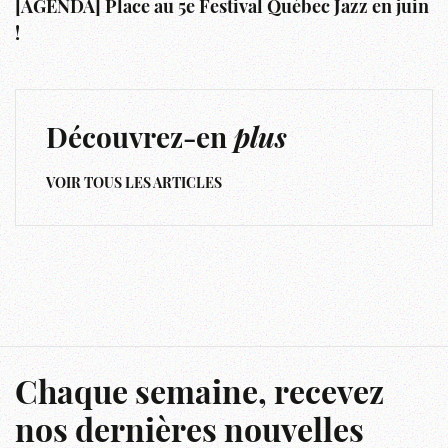
[AGENDA] Place au 5e Festival Québec Jazz en juin
!
Découvrez-en
plus
VOIR TOUS LES ARTICLES
Chaque semaine, recevez
nos dernières nouvelles