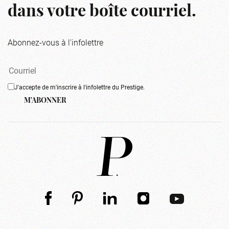
dans votre boîte courriel.
Abonnez-vous à l'infolettre
J'accepte de m'inscrire à l'infolettre du Prestige.
M'ABONNER