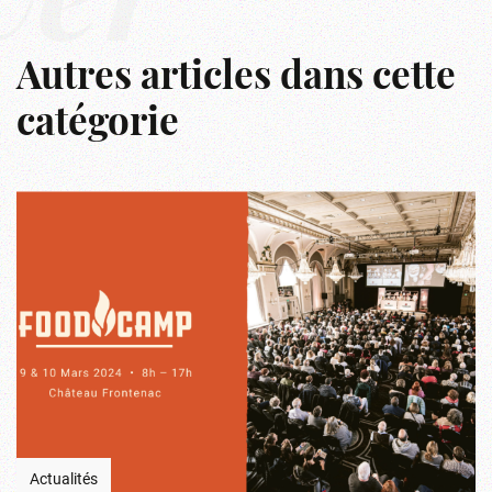
ver
Autres articles dans cette
catégorie
Actualités