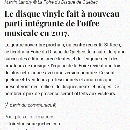
Martin Landry © La Foire du Disque de Québec
Le disque vinyle fait à nouveau
parti intégrante de l’offre
musicale en 2017.
Le quatre novembre prochain, au centre récréatif St-Roch,
se tiendra la Foire du Disque de Québec. À la suite du grand
succès des éditions précédentes et de l’engouement des
amateurs de musique, l’équipe de la Foire revient une fois
de plus cette année avec une version bonifiée. Ce sont
quelque 40 vendeurs professionnels et amateurs qui
présenteront des milliers de disques neufs et usagés. De
nombreux prix de présence seront offerts aux visiteurs.
(
À partir du communiqué
)
Pour plus d’informations :
–
foiredudisquequebec.com