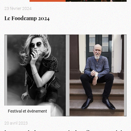
23 février 2024
Le Foodcamp 2024
Festival et événement
20 avril 2023