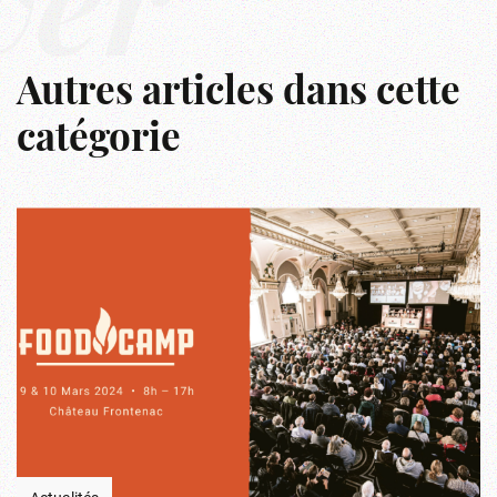
ver
Autres articles dans cette
catégorie