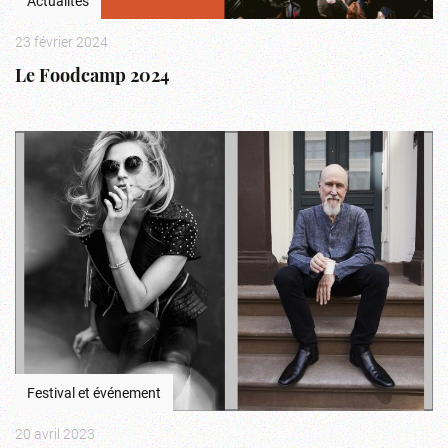
Actualités
23 février 2024
Le Foodcamp 2024
Festival et événement
20 avril 2023