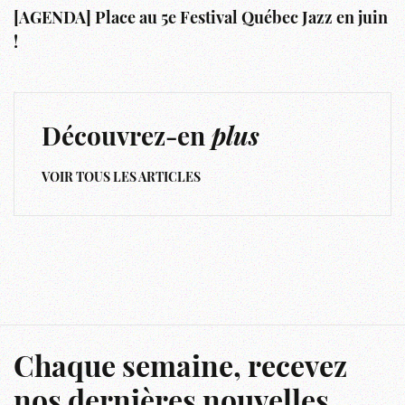
[AGENDA] Place au 5e Festival Québec Jazz en juin
!
Découvrez-en
plus
VOIR TOUS LES ARTICLES
Chaque semaine, recevez
nos dernières nouvelles