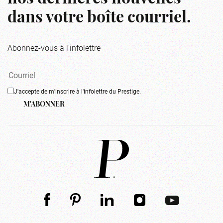
dans votre boîte courriel.
Abonnez-vous à l'infolettre
J'accepte de m'inscrire à l'infolettre du Prestige.
M'ABONNER