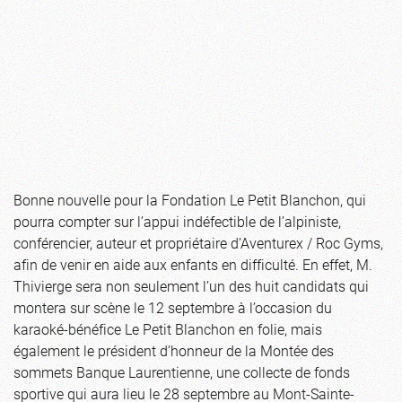
Bonne nouvelle pour la Fondation Le Petit Blanchon, qui
pourra compter sur l’appui indéfectible de l’alpiniste,
conférencier, auteur et propriétaire d’Aventurex / Roc Gyms,
afin de venir en aide aux enfants en difficulté. En effet, M.
Thivierge sera non seulement l’un des huit candidats qui
montera sur scène le 12 septembre à l’occasion du
karaoké-bénéfice Le Petit Blanchon en folie, mais
également le président d’honneur de la Montée des
sommets Banque Laurentienne, une collecte de fonds
sportive qui aura lieu le 28 septembre au Mont-Sainte-