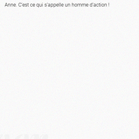
Anne. C’est ce qui s’appelle un homme d’action !