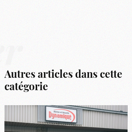
er
Autres articles dans cette
catégorie