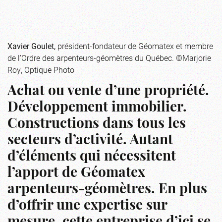
Xavier Goulet,
président-fondateur de Géomatex et membre
de l’Ordre des arpenteurs-géomètres du Québec. ©Marjorie
Roy, Optique Photo
Achat ou vente d’une propriété.
Développement immobilier.
Constructions dans tous les
secteurs d’activité. Autant
d’éléments qui nécessitent
l’apport de Géomatex
arpenteurs-géomètres. En plus
d’offrir une expertise sur