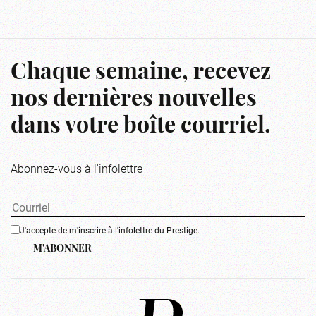
Chaque semaine, recevez
nos dernières nouvelles
dans votre boîte courriel.
Abonnez-vous à l'infolettre
J'accepte de m'inscrire à l'infolettre du Prestige.
M'ABONNER