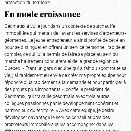
protection du territoire.
En mode croissance
Géomatex a vu le jour dans un contexte de surchauffe
immobilière qui mettait de l’avant les services d’arpenteurs-
géomètres. Le jeune entrepreneur a ainsi profité de cet élan
pour se distinguer en offrant un service personnel, rapide et
complet, ce qui lui a permis de faire sa place au sein du
marché hautement concurrentiel de la grande région de
Québec. « Étant un gars d’équipe qui a fait du sport toute sa
vie, j’ai rapidement eu envie de créer ma propre équipe pour
répondre plus rapidement à la demande et pour participer à
des projets plus importants », confie le président de
Géomatex, qui travaille désormais avec trois autres
collègues passionnés par le développement cohérent et
harmonieux du territoire. « Avec cette équipe, je désire
développer davantage le service-conseil auprès des
promoteurs immobiliers et les accompagner dans les