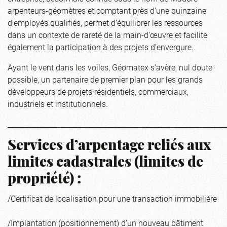
arpenteurs-géomètres et comptant près d’une quinzaine
d’employés qualifiés, permet d’équilibrer les ressources
dans un contexte de rareté de la main-d’œuvre et facilite
également la participation à des projets d’envergure.
Ayant le vent dans les voiles, Géomatex s’avère, nul doute
possible, un partenaire de premier plan pour les grands
développeurs de projets résidentiels, commerciaux,
industriels et institutionnels.
_____________________________________________________________
Services d’arpentage reliés aux
limites cadastrales (limites de
propriété) :
/Certificat de localisation pour une transaction immobilière
/Implantation (positionnement) d’un nouveau bâtiment