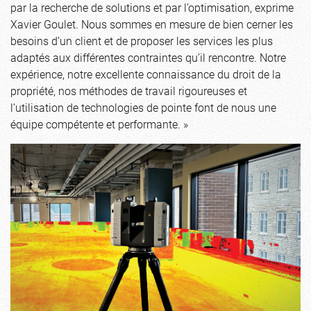
par la recherche de solutions et par l’optimisation, exprime
Xavier Goulet. Nous sommes en mesure de bien cerner les
besoins d’un client et de proposer les services les plus
adaptés aux différentes contraintes qu’il rencontre. Notre
expérience, notre excellente connaissance du droit de la
propriété, nos méthodes de travail rigoureuses et
l’utilisation de technologies de pointe font de nous une
équipe compétente et performante. »