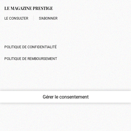
LE MAGAZINE PRESTIGE
LE CONSULTER
S’ABONNER
POLITIQUE DE CONFIDENTIALITÉ
POLITIQUE DE REMBOURSEMENT
Gérer le consentement