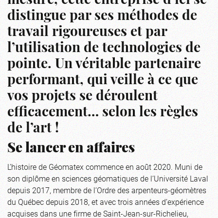
mesure, cette entreprise d’ici se
distingue par ses méthodes de
travail rigoureuses et par
l’utilisation de technologies de
pointe. Un véritable partenaire
performant, qui veille à ce que
vos projets se déroulent
efficacement… selon les règles
de l’art !
Se lancer en affaires
L’histoire de Géomatex commence en août 2020. Muni de
son diplôme en sciences géomatiques de l’Université Laval
depuis 2017, membre de l’Ordre des arpenteurs-géomètres
du Québec depuis 2018, et avec trois années d’expérience
acquises dans une firme de Saint-Jean-sur-Richelieu,