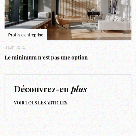
Profils d'entreprise
8 juin 2026
Le minimum n’est pas une option
Découvrez-en
plus
VOIR TOUS LES ARTICLES