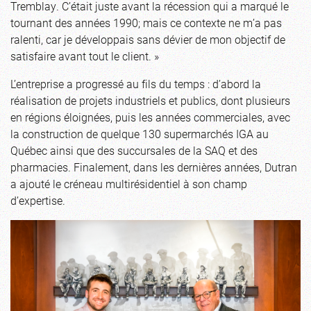
Tremblay. C’était juste avant la récession qui a marqué le
tournant des années 1990; mais ce contexte ne m’a pas
ralenti, car je développais sans dévier de mon objectif de
satisfaire avant tout le client. »
L’entreprise a progressé au fils du temps : d’abord la
réalisation de projets industriels et publics, dont plusieurs
en régions éloignées, puis les années commerciales, avec
la construction de quelque 130 supermarchés IGA au
Québec ainsi que des succursales de la SAQ et des
pharmacies. Finalement, dans les dernières années, Dutran
a ajouté le créneau multirésidentiel à son champ
d’expertise.