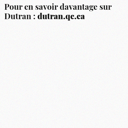
Pour en savoir davantage sur
Dutran :
dutran.qc.ca