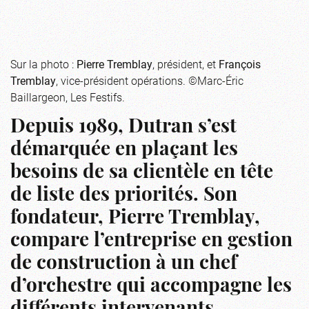
Sur la photo :
Pierre Tremblay
, président, et
François
Tremblay
, vice-président opérations. ©Marc-Éric
Baillargeon, Les Festifs.
Depuis 1989, Dutran s’est
démarquée en plaçant les
besoins de sa clientèle en tête
de liste des priorités. Son
fondateur, Pierre Tremblay,
compare l’entreprise en gestion
de construction à un chef
d’orchestre qui accompagne les