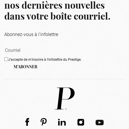
nos dernières nouvelles
dans votre boîte courriel.
Abonnez-vous à l'infolettre
J'accepte de m'inscrire à l'infolettre du Prestige.
M'ABONNER