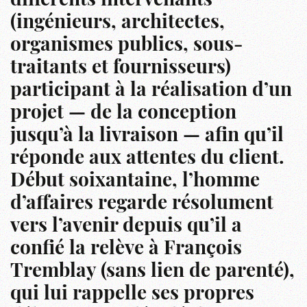
différents intervenants
(ingénieurs, architectes,
organismes publics, sous-
traitants et fournisseurs)
participant à la réalisation d’un
projet — de la conception
jusqu’à la livraison — afin qu’il
réponde aux attentes du client.
Début soixantaine, l’homme
d’affaires regarde résolument
vers l’avenir depuis qu’il a
confié la relève à François
Tremblay (sans lien de parenté),
qui lui rappelle ses propres