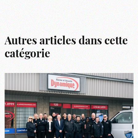
Autres articles dans cette
catégorie