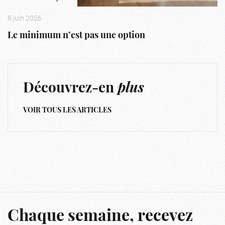
8 juin 2026
Le minimum n’est pas une option
Découvrez-en
plus
VOIR TOUS LES ARTICLES
Chaque semaine, recevez