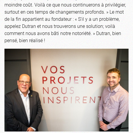
moindre coût. Voilà ce que nous continuerons à privilégier,
surtout en ces temps de changements profonds. » Le mot
de la fin appartient au fondateur : « S’il y a un problème,
appelez Dutran et nous trouverons une solution; voilà
comment nous avons bâti notre notoriété. » Dutran, bien
pensé, bien réalisé !