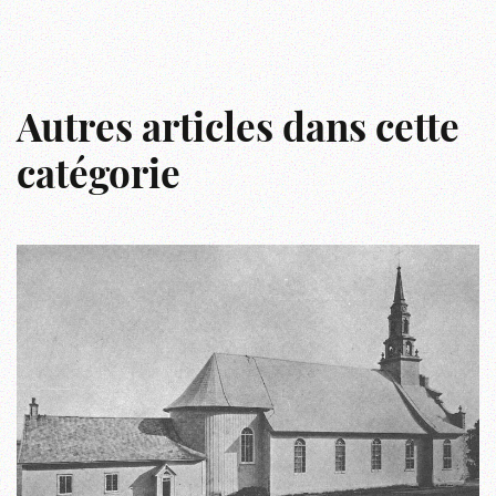
Autres articles dans cette
catégorie