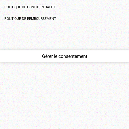
POLITIQUE DE CONFIDENTIALITÉ
POLITIQUE DE REMBOURSEMENT
Gérer le consentement