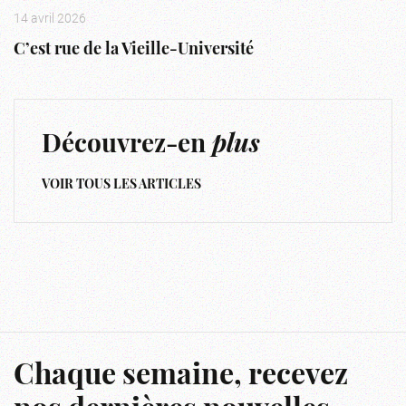
14 avril 2026
C’est rue de la Vieille-Université
Découvrez-en
plus
VOIR TOUS LES ARTICLES
Chaque semaine, recevez