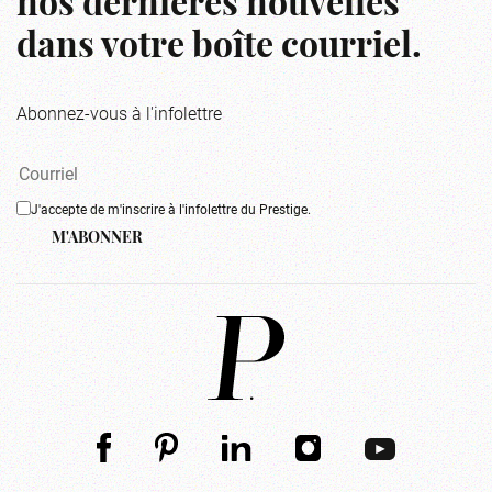
nos dernières nouvelles
dans votre boîte courriel.
Abonnez-vous à l'infolettre
J'accepte de m'inscrire à l'infolettre du Prestige.
M'ABONNER