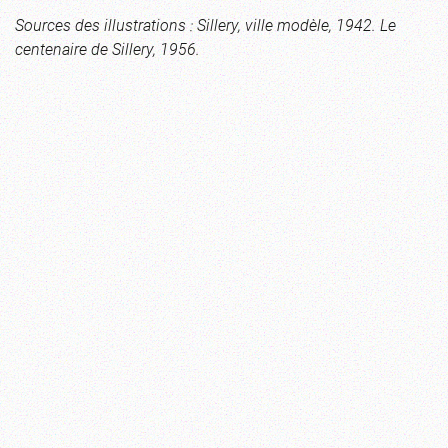
Sources des illustrations : Sillery, ville modèle, 1942. Le
centenaire de Sillery, 1956.