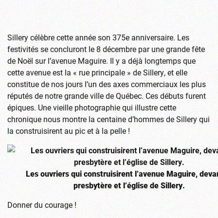
Sillery célèbre cette année son 375e anniversaire. Les
festivités se concluront le 8 décembre par une grande fête
de Noël sur l’avenue Maguire. Il y a déjà longtemps que
cette avenue est la « rue principale » de Sillery, et elle
constitue de nos jours l’un des axes commerciaux les plus
réputés de notre grande ville de Québec. Ces débuts furent
épiques. Une vieille photographie qui illustre cette
chronique nous montre la centaine d’hommes de Sillery qui
la construisirent au pic et à la pelle !
Les ouvriers qui construisirent l’avenue Maguire, deva
presbytère et l’église de Sillery.
Donner du courage !