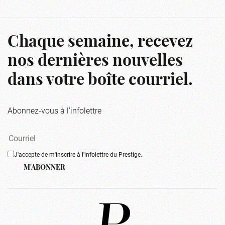
Chaque semaine, recevez
nos dernières nouvelles
dans votre boîte courriel.
Abonnez-vous à l'infolettre
J'accepte de m'inscrire à l'infolettre du Prestige.
M'ABONNER