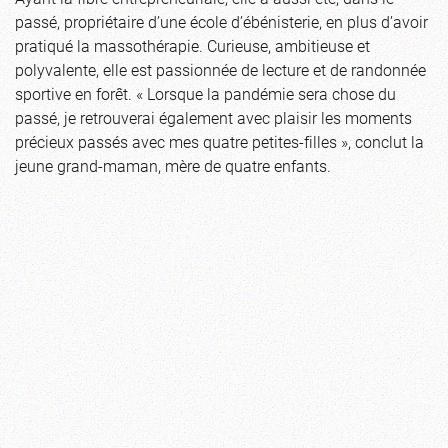
passé, propriétaire d’une école d’ébénisterie, en plus d’avoir
pratiqué la massothérapie. Curieuse, ambitieuse et
polyvalente, elle est passionnée de lecture et de randonnée
sportive en forêt. « Lorsque la pandémie sera chose du
passé, je retrouverai également avec plaisir les moments
précieux passés avec mes quatre petites-filles », conclut la
jeune grand-maman, mère de quatre enfants.