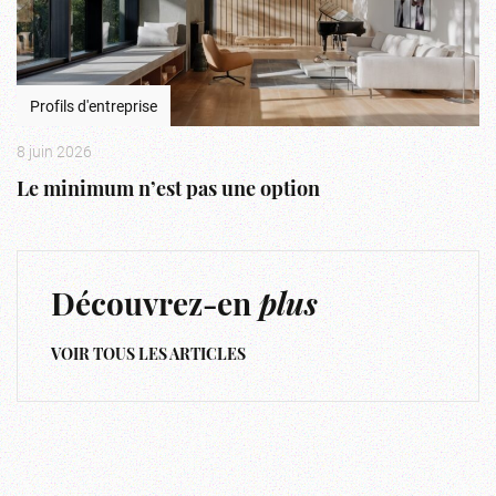
Profils d'entreprise
8 juin 2026
Le minimum n’est pas une option
Découvrez-en
plus
VOIR TOUS LES ARTICLES