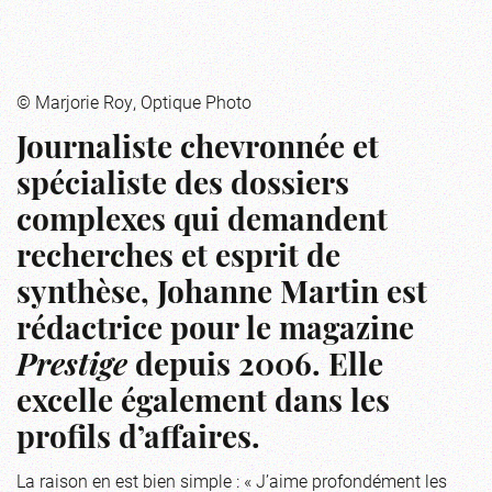
© Marjorie Roy, Optique Photo
Journaliste chevronnée et
spécialiste des dossiers
complexes qui demandent
recherches et esprit de
synthèse, Johanne Martin est
rédactrice pour le magazine
Prestige
depuis 2006. Elle
excelle également dans les
profils d’affaires.
La raison en est bien simple : « J’aime profondément les