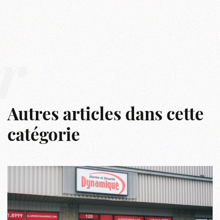
r
Autres articles dans cette
catégorie