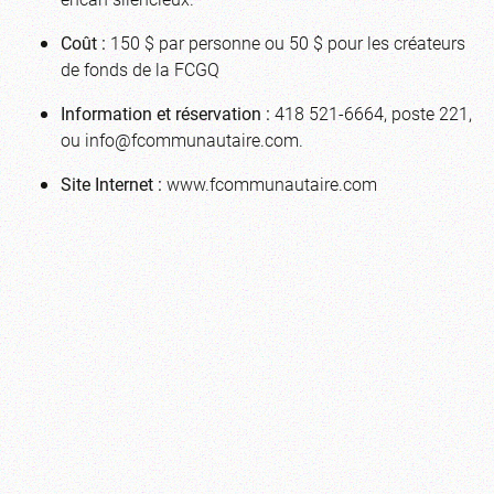
Coût :
150 $ par personne ou 50 $ pour les créateurs
de fonds de la FCGQ
Information et réservation :
418 521-6664, poste 221,
ou
info@fcommunautaire.com
.
Site Internet :
www.fcommunautaire.com