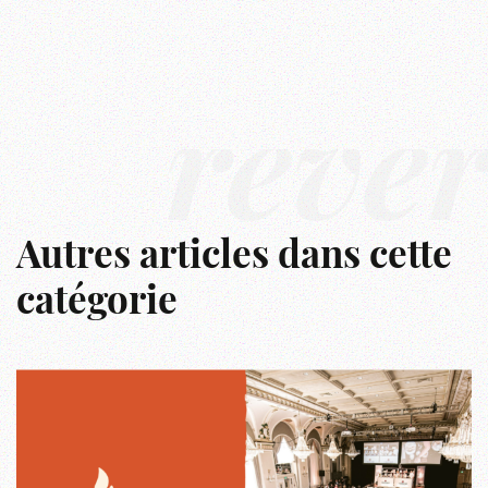
rêve
Autres articles dans cette
catégorie