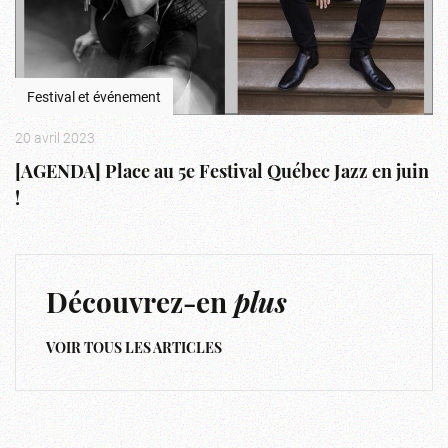
Festival et événement
20 avril 2023
[AGENDA] Place au 5e Festival Québec Jazz en juin
!
Découvrez-en
plus
VOIR TOUS LES ARTICLES