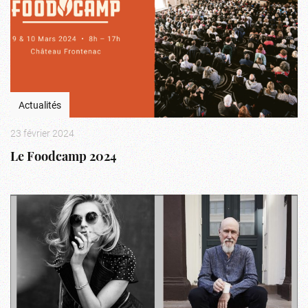
Actualités
23 février 2024
Le Foodcamp 2024