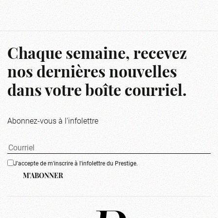
Chaque semaine, recevez
nos dernières nouvelles
dans votre boîte courriel.
Abonnez-vous à l'infolettre
J'accepte de m'inscrire à l'infolettre du Prestige.
M'ABONNER