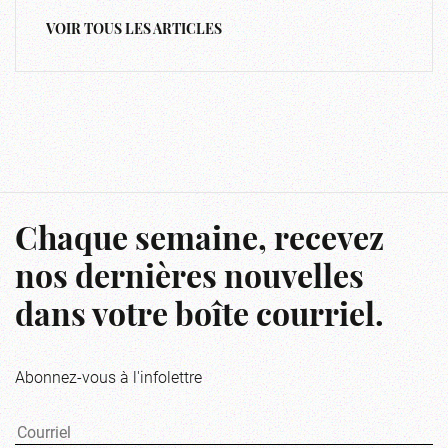
VOIR TOUS LES ARTICLES
Chaque semaine, recevez
nos dernières nouvelles
dans votre boîte courriel.
Abonnez-vous à l'infolettre