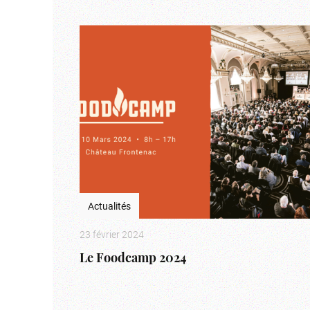
Actualités
23 février 2024
Le Foodcamp 2024