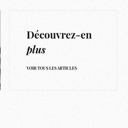
Découvrez-en
plus
VOIR TOUS LES ARTICLES