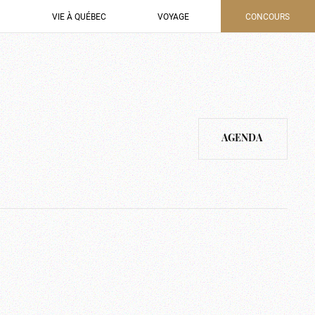
VIE À QUÉBEC
VOYAGE
CONCOURS
AGENDA