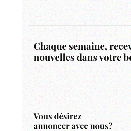
Chaque semaine, recev
nouvelles dans votre bo
Vous désirez
annoncer avec nous?