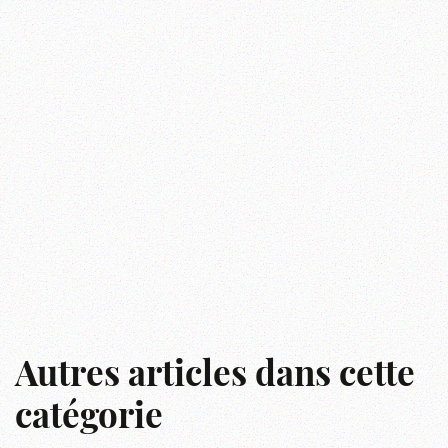
Autres articles dans cette
catégorie