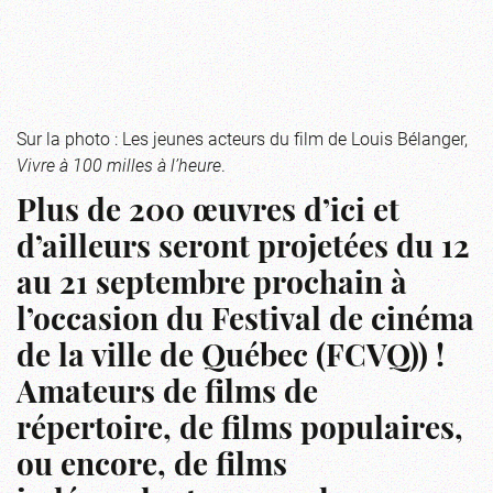
Sur la photo : Les jeunes acteurs du film de Louis Bélanger,
Vivre à 100 milles à l’heure
.
Plus de 200 œuvres d’ici et
d’ailleurs seront projetées du 12
au 21 septembre prochain à
l’occasion du Festival de cinéma
de la ville de Québec (FCVQ)) !
Amateurs de films de
répertoire, de films populaires,
ou encore, de films