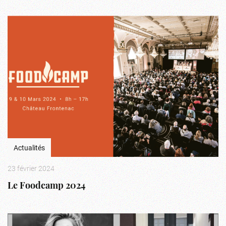
Actualités
23 février 2024
Le Foodcamp 2024