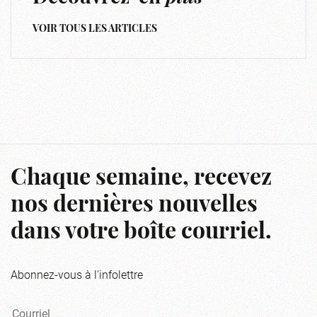
VOIR TOUS LES ARTICLES
Chaque semaine, recevez
nos dernières nouvelles
dans votre boîte courriel.
Abonnez-vous à l'infolettre