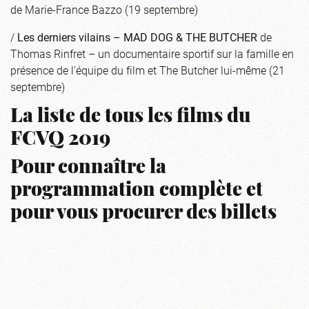
de Marie-France Bazzo (19 septembre)
/
Les derniers vilains – MAD DOG & THE BUTCHER
de
Thomas Rinfret – un documentaire sportif sur la famille en
présence de l’équipe du film et The Butcher lui-même (21
septembre)
La liste de tous les films du
FCVQ 2019
Pour connaître la
programmation complète et
pour vous procurer des billets