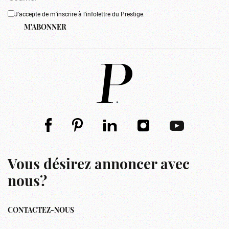
J'accepte de m'inscrire à l'infolettre du Prestige.
M'ABONNER
Vous désirez annoncer avec
nous?
CONTACTEZ-NOUS