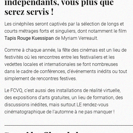
indépendants, vous plus que
serez servis !
Les cinéphiles seront captivés par la sélection de longs et
courts métrages forts et singuliers, dont notamment le film
Tapis Rouge Kuessipan
de Myriam Verreault.
Comme à chaque année, la fête des cinémas est un lieu de
festivités où les rencontres entre les festivaliers et les
vedettes locales et internationales se font nombreuses
dans le cadre de conférences, d’événements inédits ou tout
simplement de rencontres festives.
Le FCVQ, c’est aussi des installations de réalité virtuelle,
des expositions d’arts gratuites, un lieu de formation, des
discussions inédites, mais surtout LE rendez-vous
cinématographique de l’automne à ne pas manquer !
_____________________________________________________________