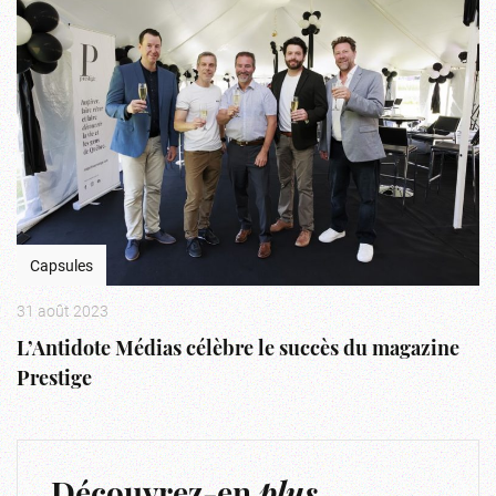
Capsules
31 août 2023
L’Antidote Médias célèbre le succès du magazine
Prestige