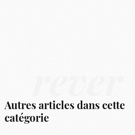
rêver
Autres articles dans cette
catégorie