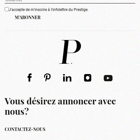
J'accepte de m'inscrire à l'infolettre du Prestige.
M'ABONNER
Vous désirez annoncer avec
nous?
CONTACTEZ-NOUS