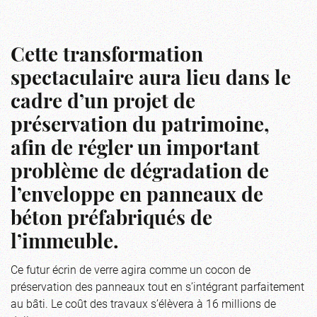
Cette transformation
spectaculaire aura lieu dans le
cadre d’un projet de
préservation du patrimoine,
afin de régler un important
problème de dégradation de
l’enveloppe en panneaux de
béton préfabriqués de
l’immeuble.
Ce futur écrin de verre agira comme un cocon de
préservation des panneaux tout en s’intégrant parfaitement
au bâti. Le coût des travaux s’élèvera à 16 millions de