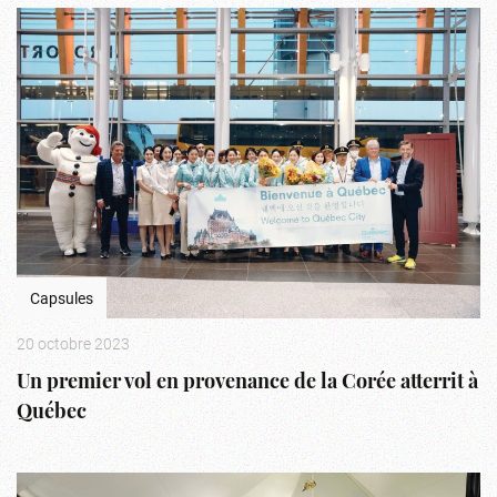
Capsules
20 octobre 2023
Un premier vol en provenance de la Corée atterrit à
Québec