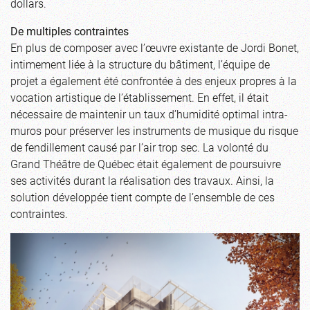
dollars.
De multiples contraintes
En plus de composer avec l’œuvre existante de Jordi Bonet,
intimement liée à la structure du bâtiment, l’équipe de
projet a également été confrontée à des enjeux propres à la
vocation artistique de l’établissement. En effet, il était
nécessaire de maintenir un taux d’humidité optimal intra-
muros pour préserver les instruments de musique du risque
de fendillement causé par l’air trop sec. La volonté du
Grand Théâtre de Québec était également de poursuivre
ses activités durant la réalisation des travaux. Ainsi, la
solution développée tient compte de l’ensemble de ces
contraintes.