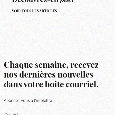
Découvrez-en
plus
VOIR TOUS LES ARTICLES
Chaque semaine, recevez
nos dernières nouvelles
dans votre boîte courriel.
Abonnez-vous à l'infolettre