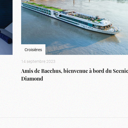
Croisières
14 septembre 2023
Amis de Bacchus, bienvenue à bord du Sceni
Diamond