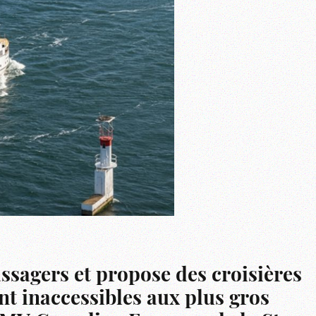
assagers et propose des croisières
nt inaccessibles aux plus gros