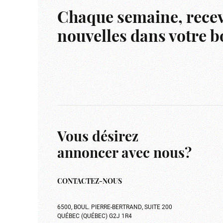
Chaque semaine, recev
nouvelles dans votre bo
Vous désirez
annoncer avec nous?
CONTACTEZ-NOUS
6500, BOUL. PIERRE-BERTRAND, SUITE 200
QUÉBEC (QUÉBEC) G2J 1R4