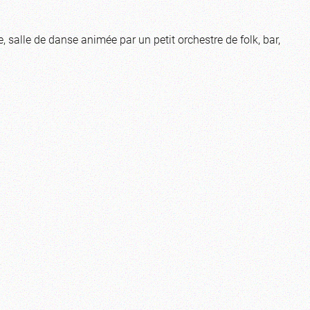
e, salle de danse animée par un petit orchestre de folk, bar,