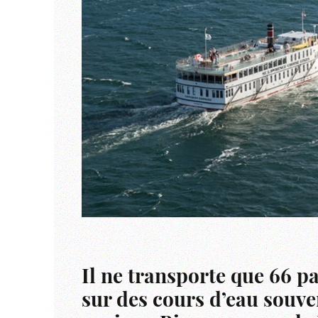
Il ne transporte que 66 p
sur des cours d’eau souve