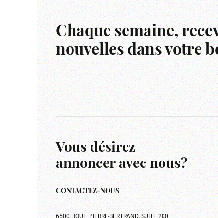
Chaque semaine, recev
nouvelles dans votre bo
Vous désirez
annoncer avec nous?
CONTACTEZ-NOUS
6500, BOUL. PIERRE-BERTRAND, SUITE 200