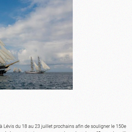
 Lévis du 18 au 23 juillet prochains afin de souligner le 150e