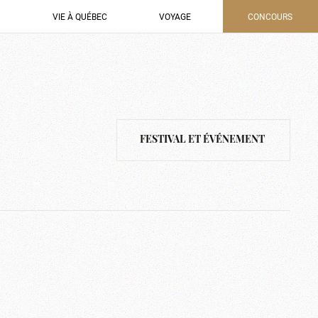
VIE À QUÉBEC
VOYAGE
CONCOURS
FESTIVAL ET ÉVÉNEMENT