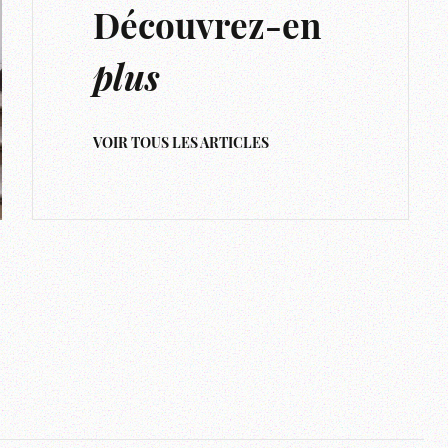
Découvrez-en
plus
VOIR TOUS LES ARTICLES