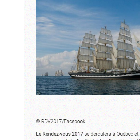
© RDV2017/Facebook
Le Rendez-vous 2017
se déroulera à Québec et à