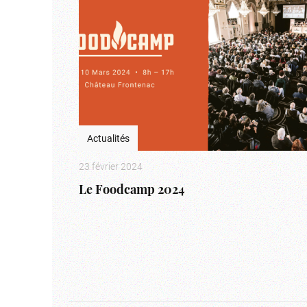
Actualités
23 février 2024
Le Foodcamp 2024