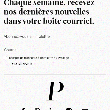
Chaque semaine, recevez
nos dernières nouvelles
dans votre boîte courriel.
Abonnez-vous à l'infolettre
J'accepte de m'inscrire à l'infolettre du Prestige.
M'ABONNER