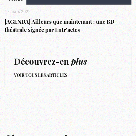
17 mars 2022
[AGENDA] Ailleurs que maintenant : une BD
théâtrale signée par Entr’actes
Découvrez-en
plus
VOIR TOUS LES ARTICLES