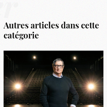
er
Autres articles dans cette
catégorie