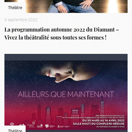
Théâtre
9 septembre 2022
La programmation automne 2022 du Diamant –
Vivez la théâtralité sous toutes ses formes !
Théâtre