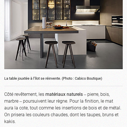
La table jouxtée à l’îlot se réinvente. (Photo : Cabico Boutique)
Côté revêtement, les
matériaux naturels
‒ pierre, bois,
marbre ‒ poursuivent leur règne. Pour la finition, le mat
aura la cote, tout comme les insertions de bois et de métal.
On prisera les couleurs chaudes, dont les taupes, bruns et
kakis.