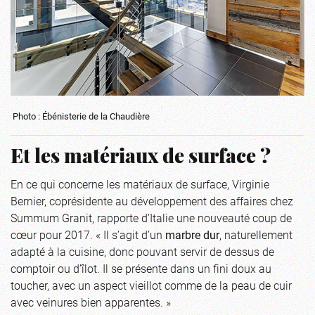
Photo : Ébénisterie de la Chaudière
Et les matériaux de surface ?
En ce qui concerne les matériaux de surface, Virginie
Bernier, coprésidente au développement des affaires chez
Summum Granit, rapporte d’Italie une nouveauté coup de
cœur pour 2017. « Il s’agit d’un
marbre dur
, naturellement
adapté à la cuisine, donc pouvant servir de dessus de
comptoir ou d’îlot. Il se présente dans un fini doux au
toucher, avec un aspect vieillot comme de la peau de cuir
avec veinures bien apparentes. »