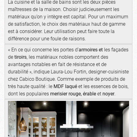
La cuisine et la salle de bains sont les deux pièces
maîtresses de la maison. Choisir judicieusement les
matériaux qu’on y intègre est capital. Pour un maximum
de satisfaction, le choix des matériaux haut de gamme
est à considérer. Leur utilisation peut faire toute la
différence pour une foule de raisons.
« En ce qui concerne les portes d’
armoires et
les façades
de
tiroirs
, les matériaux nobles comportent des
avantages notables en fait de résistance et de
durabilité », indique Laura-Lou Fortin, designer-cuisiniste
chez Cabico Boutique. Comme exemple de produits de
très haute qualité : le
MDF laqué
et les essences de bois,
dont les populaires
merisier rouge, érable
et
noyer
.