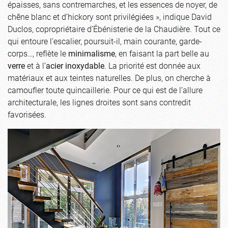
épaisses, sans contremarches, et les essences de noyer, de
chêne blanc et d’hickory sont privilégiées », indique David
Duclos, copropriétaire d’Ébénisterie de la Chaudière. Tout ce
qui entoure l’escalier, poursuit-il, main courante, garde-
corps…, reflète le
minimalisme
, en faisant la part belle au
verre
et à l’
acier inoxydable
. La priorité est donnée aux
matériaux et aux teintes naturelles. De plus, on cherche à
camoufler toute quincaillerie. Pour ce qui est de l’allure
architecturale, les lignes droites sont sans contredit
favorisées.