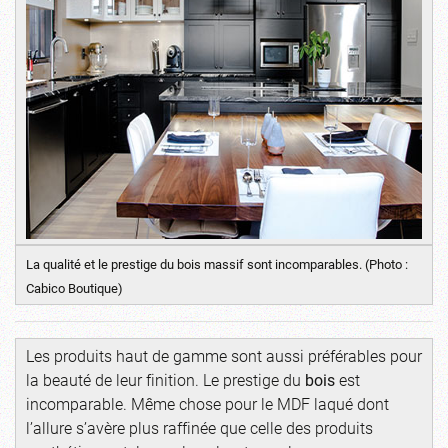
La qualité et le prestige du bois massif sont incomparables. (Photo :
Cabico Boutique)
Les produits haut de gamme sont aussi préférables pour
la beauté de leur finition. Le prestige du
bois
est
incomparable. Même chose pour le MDF laqué dont
l’allure s’avère plus raffinée que celle des produits