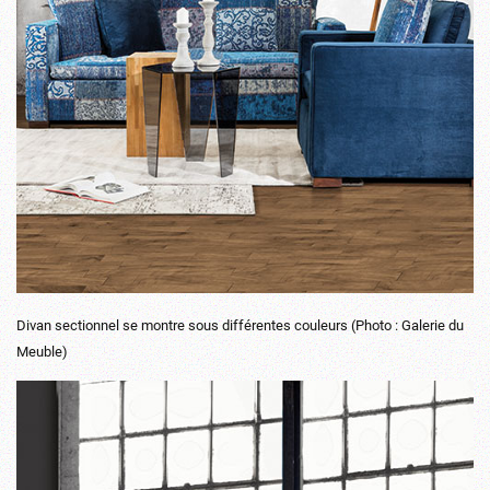
Divan sectionnel se montre sous différentes couleurs (Photo : Galerie du
Meuble)