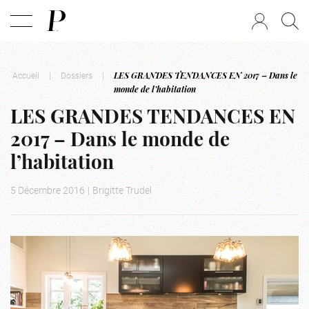
Accueil
|
Dossiers
|
LES GRANDES TENDANCES EN 2017 – Dans le
monde de l’habitation
LES GRANDES TENDANCES EN
2017 – Dans le monde de
l’habitation
5 Décembre 2016
|
Brigitte Trudel