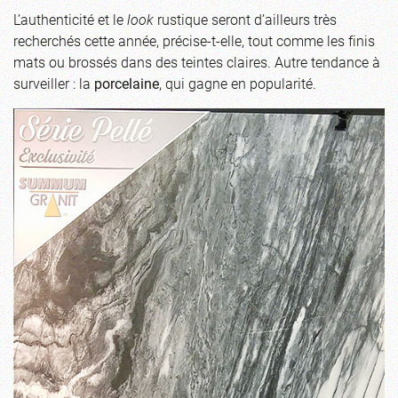
L’authenticité et le
look
rustique seront d’ailleurs très
recherchés cette année, précise-t-elle, tout comme les finis
mats ou brossés dans des teintes claires. Autre tendance à
surveiller : la
porcelaine
, qui gagne en popularité.