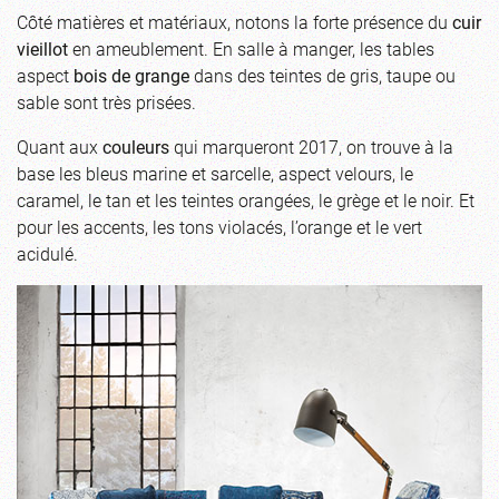
Côté matières et matériaux, notons la forte présence du
cuir
vieillot
en ameublement. En salle à manger, les tables
aspect
bois de grange
dans des teintes de gris, taupe ou
sable sont très prisées.
Quant aux
couleurs
qui marqueront 2017, on trouve à la
base les bleus marine et sarcelle, aspect velours, le
caramel, le tan et les teintes orangées, le grège et le noir. Et
pour les accents, les tons violacés, l’orange et le vert
acidulé.