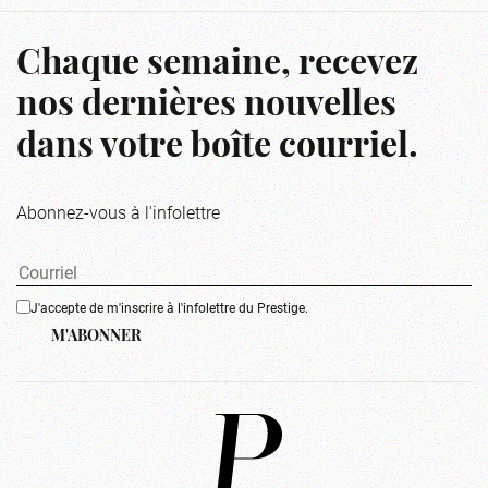
Chaque semaine, recevez
nos dernières nouvelles
dans votre boîte courriel.
Abonnez-vous à l'infolettre
J'accepte de m'inscrire à l'infolettre du Prestige.
M'ABONNER