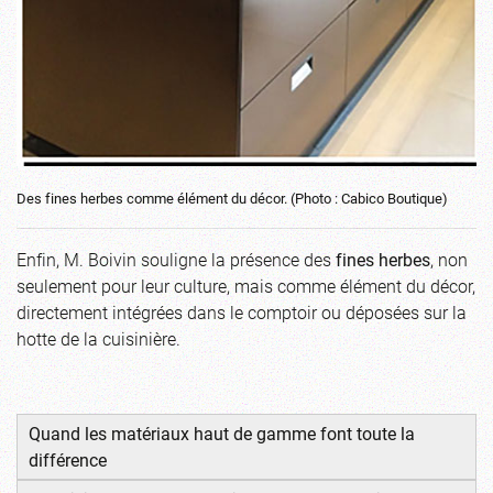
Des fines herbes comme élément du décor. (Photo : Cabico Boutique)
Enfin, M. Boivin souligne la présence des
fines herbes
, non
seulement pour leur culture, mais comme élément du décor,
directement intégrées dans le comptoir ou déposées sur la
hotte de la cuisinière.
Quand les matériaux haut de gamme font toute la
différence