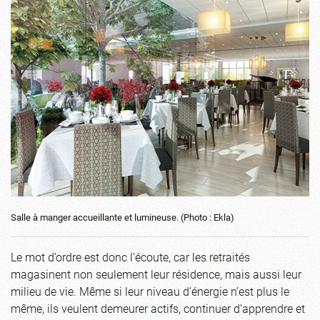
Salle à manger accueillante et lumineuse. (Photo : Ekla)
Le mot d’ordre est donc l’écoute, car les retraités
magasinent non seulement leur résidence, mais aussi leur
milieu de vie. Même si leur niveau d’énergie n’est plus le
même, ils veulent demeurer actifs, continuer d’apprendre et