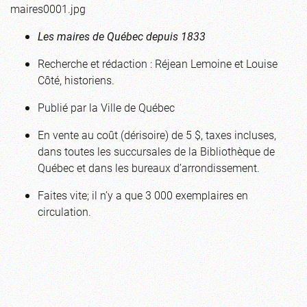
maires0001.jpg
Les maires de Québec depuis 1833
Recherche et rédaction : Réjean Lemoine et Louise
Côté, historiens.
Publié par la Ville de Québec
En vente au coût (dérisoire) de 5 $, taxes incluses,
dans toutes les succursales de la Bibliothèque de
Québec et dans les bureaux d’arrondissement.
Faites vite; il n’y a que 3 000 exemplaires en
circulation.