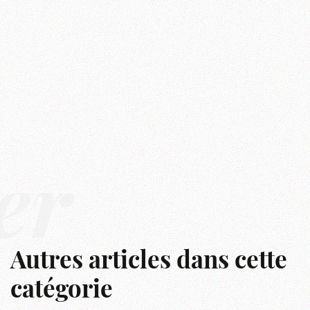
er
Autres articles dans cette
catégorie