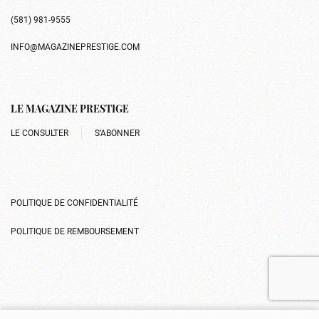
(581) 981-9555
INFO@MAGAZINEPRESTIGE.COM
LE MAGAZINE PRESTIGE
LE CONSULTER
S’ABONNER
POLITIQUE DE CONFIDENTIALITÉ
POLITIQUE DE REMBOURSEMENT