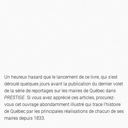
Un heureux hasard que le lancement de ce livre, qui s’est
déroulé quelques jours avant la publication du dernier volet
de la série de reportages sur les maires de Québec dans
PRESTIGE
. Si vous avez apprécié ces articles, procurez-
vous cet ouvrage abondamment illustré qui trace l’histoire
de Québec par les principales réalisations de chacun de ses
maires depuis 1833.