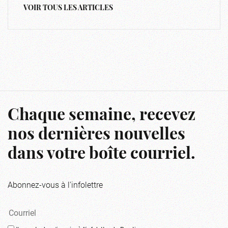
VOIR TOUS LES ARTICLES
Chaque semaine, recevez
nos dernières nouvelles
dans votre boîte courriel.
Abonnez-vous à l'infolettre