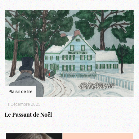
Plaisir de lire
11 Décembre 2023
Le Passant de Noël