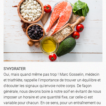
S’HYDRATER
Oui, mais quand même pas trop ! Marc Gosselin, médecin
et triathlète, rappelle l’importance de trouver un équilibre et
d’écouter les signaux qu’envoie notre corps. De façon
générale, nous devons boire à notre soif en évitant de nous
imposer un horaire et une quantité fixe, car celle-ci est
variable pour chacun. En ce sens, pour un entraînement ou