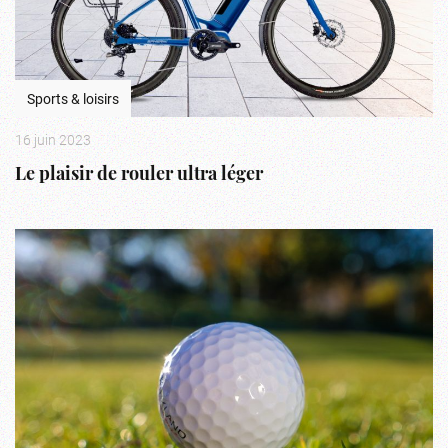
Sports & loisirs
16 juin 2023
Le plaisir de rouler ultra léger