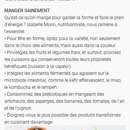
MANGER SAINEMENT
Qu’est-ce qu’on mange pour garder la forme et faire le plein
d’énergie ? Isabelle Morin, nutritionniste, nous ramène à
l’essentiel.
• Pour être en forme, optez pour la variété, non seulement
dans le choix des aliments, mais aussi dans la couleur.
• Privilégiez les fruits et légumes frais, et surtout, priorisez
les cuissons qui conserveront toutes leurs propriétés
bénéfiques (cuisson à la vapeur).
• Intégrez les aliments fermentés qui agissent sur le
microbiote intestinal, comme le kéfir effervescent, le miso,
le kombucha et le tempeh.
• Consommez des prébiotiques en mangeant des
artichauts, des asperges, des bananes, des tomates, de l’ail
et de l’oignon.
• Éloignez-vous le plus possible des produits transformés
en cuisinant davantage.