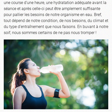
une course d’une heure, une hydratation adéquate avant la
séance et après celle-ci peut être amplement suffisante
pour pallier les besoins de notre organisme en eau. Bref,
tout dépend de notre condition, de nos besoins, du climat et
du type d’entraînement que nous faisons. En buvant à notre
soif, nous sommes certains de ne pas nous tromper !