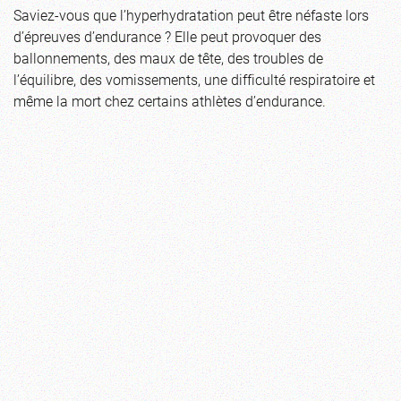
Saviez-vous que l’hyperhydratation peut être néfaste lors
d’épreuves d’endurance ? Elle peut provoquer des
ballonnements, des maux de tête, des troubles de
l’équilibre, des vomissements, une difficulté respiratoire et
même la mort chez certains athlètes d’endurance.