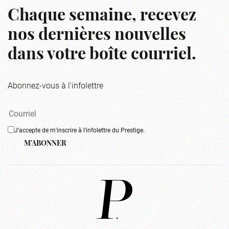
Chaque semaine, recevez
nos dernières nouvelles
dans votre boîte courriel.
Abonnez-vous à l'infolettre
J'accepte de m'inscrire à l'infolettre du Prestige.
M'ABONNER