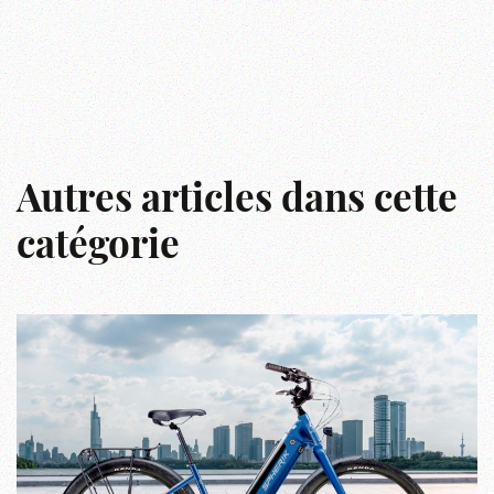
Autres articles dans cette
catégorie