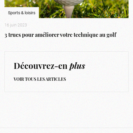
Sports & loisirs
16 juin 2023
3 trucs pour améliorer votre technique au golf
Découvrez-en
plus
VOIR TOUS LES ARTICLES