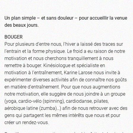
Un plan simple – et sans douleur – pour accueillir la venue
des beaux jours.
BOUGER
Pour plusieurs d’entre nous, l’hiver a laissé des traces sur
l’entrain et la forme physique. Le froid a eu raison de notre
motivation et nous cherchons tranquillement à nous
remettre à bouger. Kinésiologue et spécialiste en
motivation à l’entraînement, Karine Larose nous invite à
expérimenter diverses activités afin de connaître nos goûts
en matière d’entraînement. Pour que nous augmentions
notre motivation, elle suggère de nous joindre à un groupe
(yoga, cardio-vélo (spinning), cardiodanse, pilates,
aérobique latine (zumba)…) afin de nous retrouver avec des
gens qui partagent les mêmes intérêts que nous et pour
créer un rendez-vous.