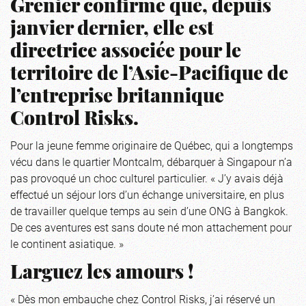
Grenier confirme que, depuis
janvier dernier, elle est
directrice associée pour le
territoire de l’Asie-Pacifique de
l’entreprise britannique
Control Risks.
Pour la jeune femme originaire de Québec, qui a longtemps
vécu dans le quartier Montcalm, débarquer à Singapour n’a
pas provoqué un choc culturel particulier. « J’y avais déjà
effectué un séjour lors d’un échange universitaire, en plus
de travailler quelque temps au sein d’une ONG à Bangkok.
De ces aventures est sans doute né mon attachement pour
le continent asiatique. »
Larguez les amours !
« Dès mon embauche chez Control Risks, j’ai réservé un