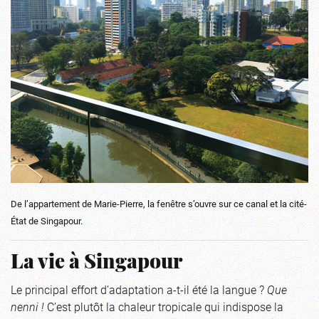
De l’appartement de Marie-Pierre, la fenêtre s’ouvre sur ce canal et la cité-
État de Singapour.
La vie à Singapour
Le principal effort d’adaptation a-t-il été la langue ?
Que
nenni !
C’est plutôt la chaleur tropicale qui indispose la