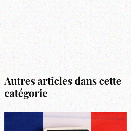
Autres articles dans cette
catégorie