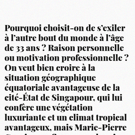
Pourquoi choisit-on de s’exiler
à l’autre bout du monde à l’âge
de 33 ans ? Raison personnelle
ou motivation professionnelle ?
On veut bien croire à la
situation géographique
équatoriale avantageuse de la
cité-État de Singapour, qui lui
confère une végétation
luxuriante et un climat tropical
avantageux, mais Marie-Pierre