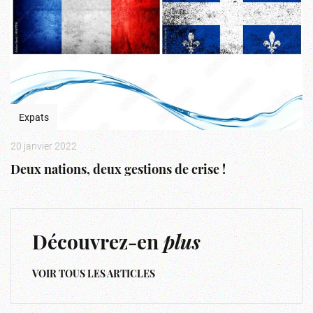
Expats
20 janvier 2022
Deux nations, deux gestions de crise !
Découvrez-en
plus
VOIR TOUS LES ARTICLES