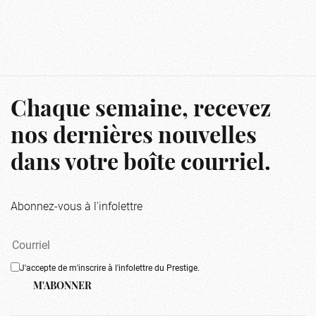
Chaque semaine, recevez
nos dernières nouvelles
dans votre boîte courriel.
Abonnez-vous à l'infolettre
J'accepte de m'inscrire à l'infolettre du Prestige.
M'ABONNER