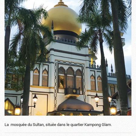
La mosquée du Sultan, située dans le quartier Kampong Glam.