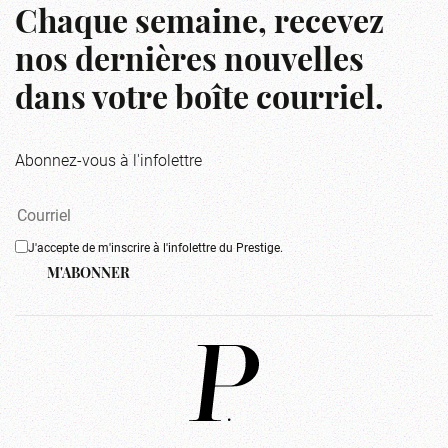
Chaque semaine, recevez
nos dernières nouvelles
dans votre boîte courriel.
Abonnez-vous à l'infolettre
J'accepte de m'inscrire à l'infolettre du Prestige.
M'ABONNER