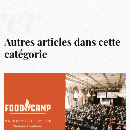
ver
Autres articles dans cette
catégorie