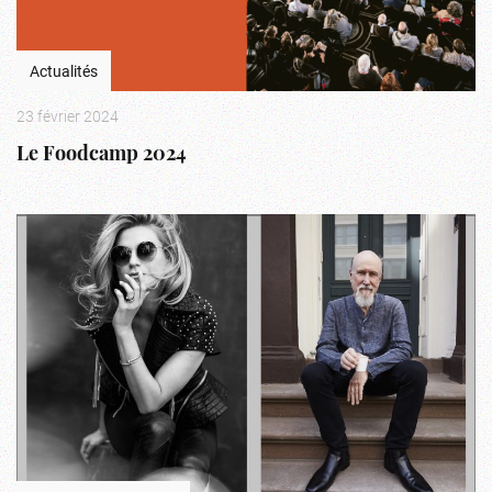
Actualités
23 février 2024
Le Foodcamp 2024