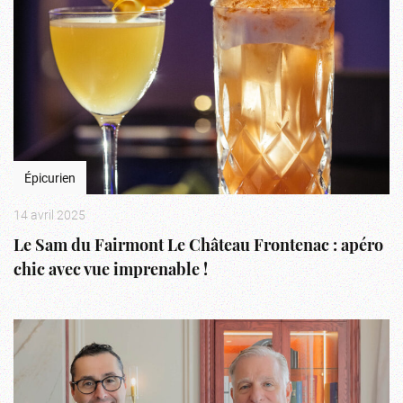
Épicurien
14 avril 2025
Le Sam du Fairmont Le Château Frontenac : apéro
chic avec vue imprenable !