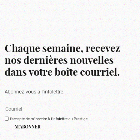
Chaque semaine, recevez
nos dernières nouvelles
dans votre boîte courriel.
Abonnez-vous à l'infolettre
J'accepte de m'inscrire à l'infolettre du Prestige.
M'ABONNER