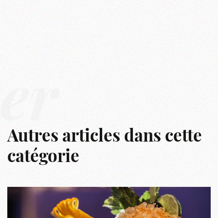
er
Autres articles dans cette
catégorie