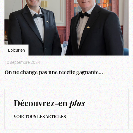
Épicurien
10 septembre 2024
On ne change pas une recette gagnante…
Découvrez-en
plus
VOIR TOUS LES ARTICLES