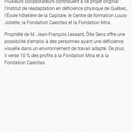
Plusieurs collaborateurs contribuent à ce projet original :
l’Institut de réadaptation en déficience physique de Québec,
l’École hôtelière de la Capitale, le Centre de formation Louis-
Joliette, la Fondation Caecitas et la Fondation Mira.
Propriété de M. Jean-François Lessard, Ô6e Sens offre une
possibilité d’emploi à des personnes ayant une déficience
visuelle dans un environnement de travail adapté. De plus,
il verse 10 % des profits à la Fondation Mira et à la
Fondation Caecitas.