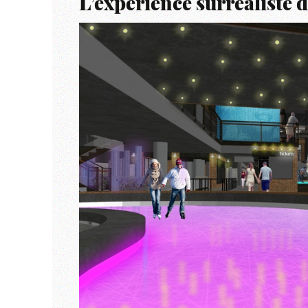
L’expérience surréaliste