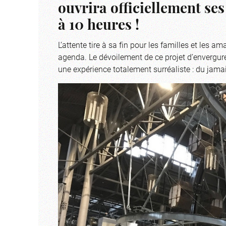
ouvrira officiellement ses
à 10 heures !
L’attente tire à sa fin pour les familles et les am
agenda. Le dévoilement de ce projet d’envergure
une expérience totalement surréaliste : du jama