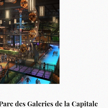
Parc des Galeries de la Capitale