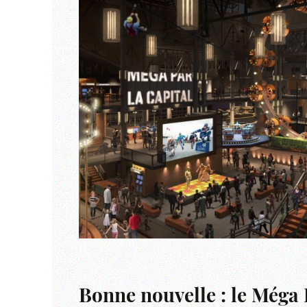
Bonne nouvelle : le Méga 