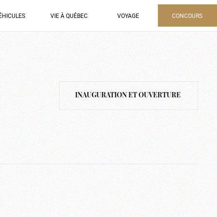
ÉHICULES
VIE À QUÉBEC
VOYAGE
CONCOURS
INAUGURATION ET OUVERTURE