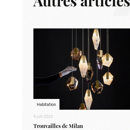
Autres article
Habitation
9 juin 2025
Trouvailles de Milan