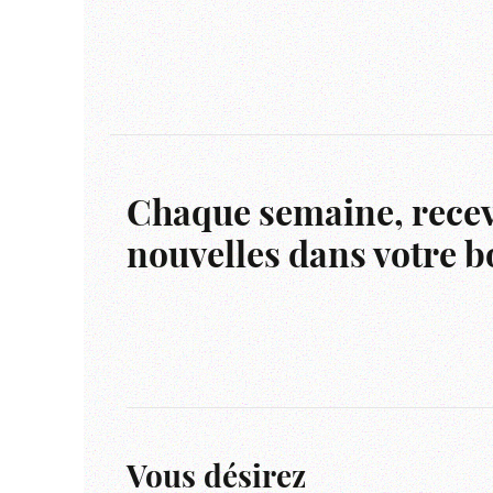
Chaque semaine, recev
nouvelles dans votre bo
Vous désirez