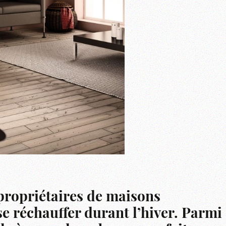
ropriétaires de maisons
e réchauffer durant l’hiver. Parmi