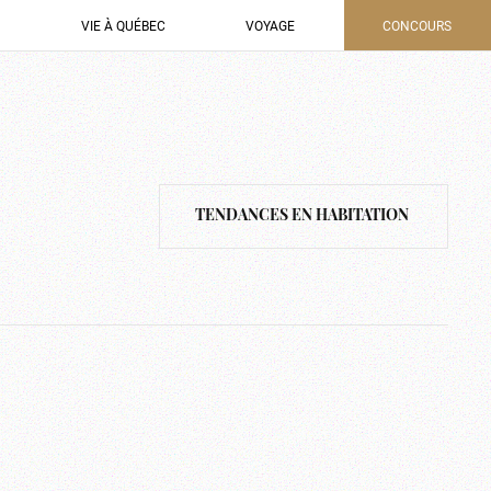
VIE À QUÉBEC
VOYAGE
CONCOURS
TENDANCES EN HABITATION