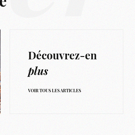
e
Découvrez-en
plus
VOIR TOUS LES ARTICLES