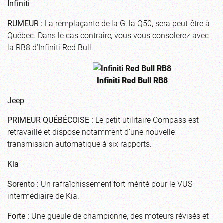
Infiniti
RUMEUR :
La remplaçante de la G, la Q50, sera peut-être à
Québec. Dans le cas contraire, vous vous consolerez avec
la RB8 d’Infiniti Red Bull.
Infiniti Red Bull RB8
Jeep
PRIMEUR QUÉBÉCOISE :
Le petit utilitaire Compass est
retravaillé et dispose notamment d’une nouvelle
transmission automatique à six rapports.
Kia
Sorento :
Un rafraîchissement fort mérité pour le VUS
intermédiaire de Kia.
Forte :
Une gueule de championne, des moteurs révisés et