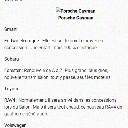
Porsche Cayman
Smart
Fortwo électrique :
Elle est sur le point d’arriver en
concession. Une Smart, mais 100 % électrique.
Subaru
Forester :
Renouvelé de A à Z. Plus grand, plus gros,
nouvelle transmission; tout y passe, sauf les moteurs.
Toyota
RAV4 :
Normalement, il sera arrivé dans les concessions
lors du Salon. Mais il sera tout chaud, ce nouveau RAV4 de
quatrième génération.
Volswagen