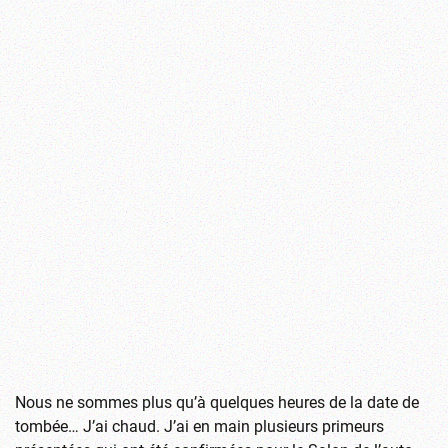
Nous ne sommes plus qu’à quelques heures de la date de
tombée… J’ai chaud. J’ai en main plusieurs primeurs