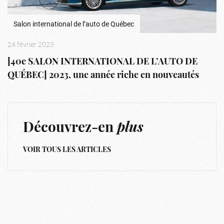
Salon international de l’auto de Québec
24 février 2023
[40e SALON INTERNATIONAL DE L’AUTO DE
QUÉBEC] 2023, une année riche en nouveautés
Découvrez-en
plus
VOIR TOUS LES ARTICLES