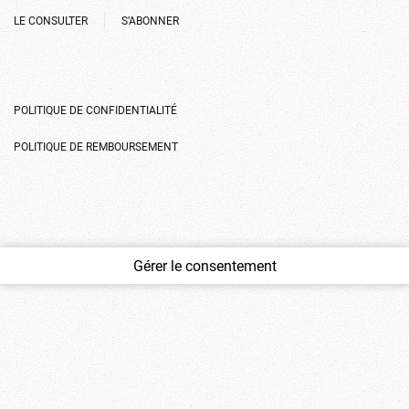
LE CONSULTER
S’ABONNER
POLITIQUE DE CONFIDENTIALITÉ
POLITIQUE DE REMBOURSEMENT
Gérer le consentement