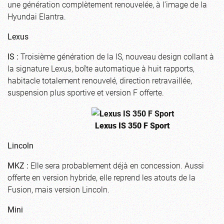
une génération complètement renouvelée, à l’image de la
Hyundai Elantra.
Lexus
IS :
Troisième génération de la IS, nouveau design collant à
la signature Lexus, boîte automatique à huit rapports,
habitacle totalement renouvelé, direction retravaillée,
suspension plus sportive et version F offerte.
Lexus IS 350 F Sport
Lincoln
MKZ :
Elle sera probablement déjà en concession. Aussi
offerte en version hybride, elle reprend les atouts de la
Fusion, mais version Lincoln.
Mini