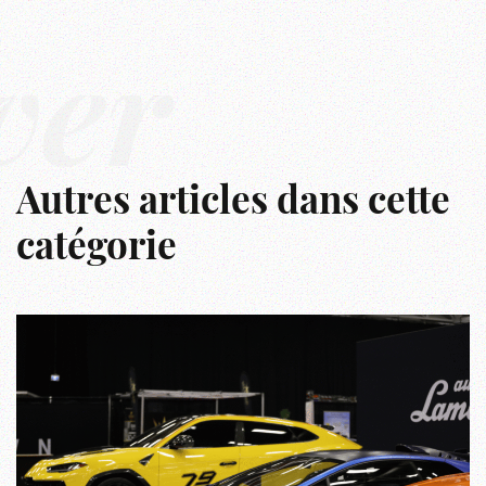
ver
Autres articles dans cette
catégorie