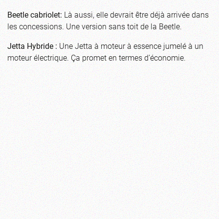
Beetle cabriolet:
Là aussi, elle devrait être déjà arrivée dans
les concessions. Une version sans toit de la Beetle.
Jetta Hybride :
Une Jetta à moteur à essence jumelé à un
moteur électrique. Ça promet en termes d’économie.