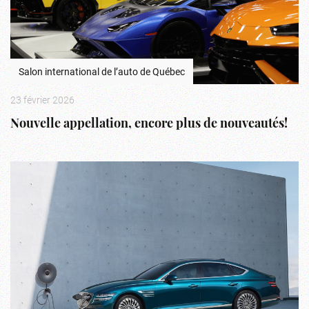
Salon international de l’auto de Québec
23 février 2026
Nouvelle appellation, encore plus de nouveautés!