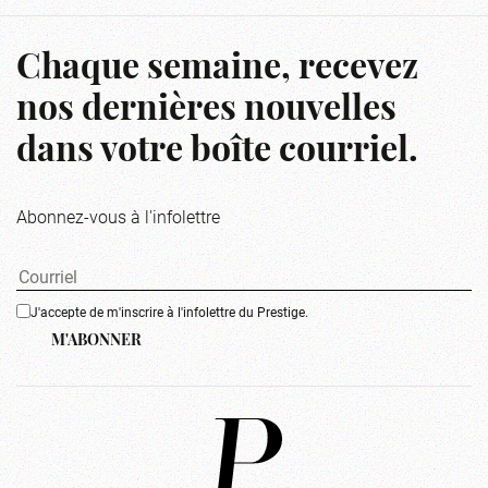
Chaque semaine, recevez
nos dernières nouvelles
dans votre boîte courriel.
Abonnez-vous à l'infolettre
J'accepte de m'inscrire à l'infolettre du Prestige.
M'ABONNER