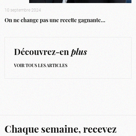
10 septembre 2024
On ne change pas une recette gagnante…
Découvrez-en
plus
VOIR TOUS LES ARTICLES
Chaque semaine, recevez