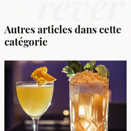
rêver
Autres articles dans cette
catégorie