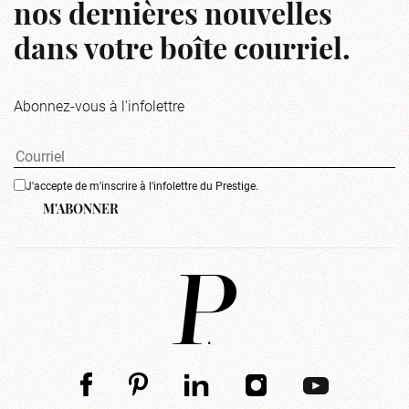
nos dernières nouvelles
dans votre boîte courriel.
Abonnez-vous à l'infolettre
J'accepte de m'inscrire à l'infolettre du Prestige.
M'ABONNER