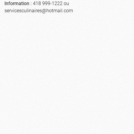
Information :
418 999-1222 ou
servicesculinaires@hotmail.com