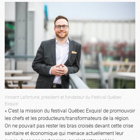
Vincent Lafortune, président et fondateur du Festival Québec
Exquis!
« C’est la mission du festival Québec Exquis! de promouvoir
les chefs et les producteurs/transformateurs de la région.
On ne pouvait pas rester les bras croisés devant cette crise
sanitaire et économique qui menace actuellement leur