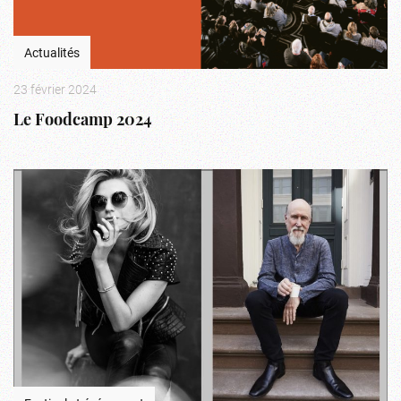
Actualités
23 février 2024
Le Foodcamp 2024