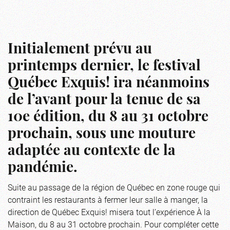
Initialement prévu au
printemps dernier, le festival
Québec Exquis! ira néanmoins
de l’avant pour la tenue de sa
10e édition, du 8 au 31 octobre
prochain, sous une mouture
adaptée au contexte de la
pandémie.
Suite au passage de la région de Québec en zone rouge qui
contraint les restaurants à fermer leur salle à manger, la
direction de Québec Exquis! misera tout l’expérience À la
Maison, du 8 au 31 octobre prochain. Pour compléter cette