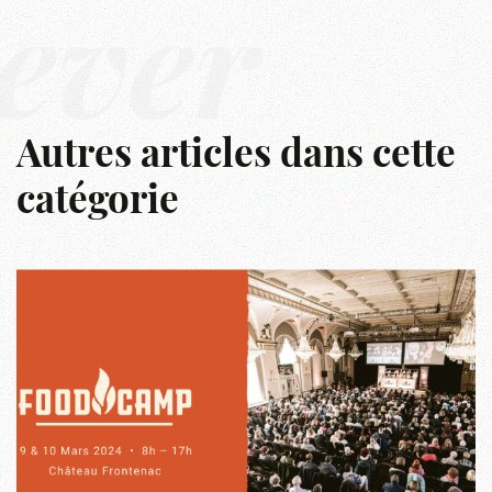
êver
Autres articles dans cette
catégorie