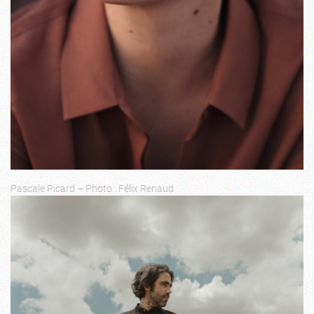
Pascale Picard – Photo : Félix Renaud