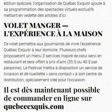
édition spéciale, l’organisation de Québec Exquis! ajoute à
sa programmation des spectacles virtuels exclusifs
mettant en vedette des artistes d’ici.
VOLET MANGER —
L’EXPÉRIENCE À LA MAISON
Ce volet permettra aux gourmands de vivre l’expérience
Québec Exquis! à leur domicile. Plusieurs chefs
proposeront un menu 3 services inspiré de celui servi en
restaurant et sera offert à prix d’ami (35 $ ou 40 $ par
personne). Le Festival mettra à disposition un service de
livraison et de cueillette « sans contact » à son centre de
distribution, spécialement créé pour l’occasion.
Il est dès maintenant possible
de commander en ligne sur
quebecexquis.com