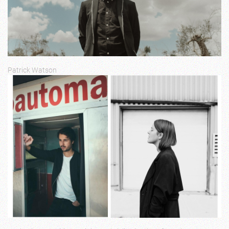
Patrick Watson