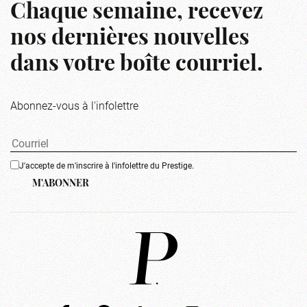
Chaque semaine, recevez
nos dernières nouvelles
dans votre boîte courriel.
Abonnez-vous à l'infolettre
J'accepte de m'inscrire à l'infolettre du Prestige.
M'ABONNER