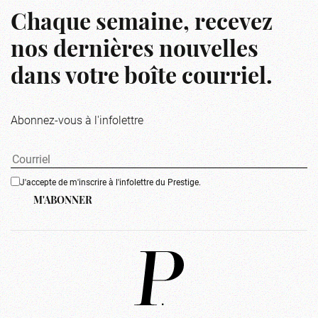
Chaque semaine, recevez
nos dernières nouvelles
dans votre boîte courriel.
Abonnez-vous à l'infolettre
J'accepte de m'inscrire à l'infolettre du Prestige.
M'ABONNER