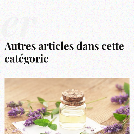
ver
Autres articles dans cette
catégorie