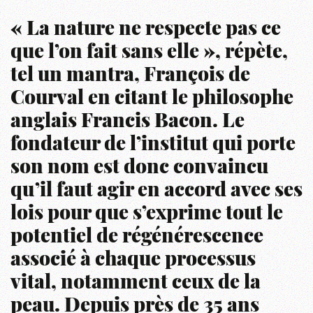
« La nature ne respecte pas ce
que l’on fait sans elle », répète,
tel un mantra, François de
Courval en citant le philosophe
anglais Francis Bacon. Le
fondateur de l’institut qui porte
son nom est donc convaincu
qu’il faut agir en accord avec ses
lois pour que s’exprime tout le
potentiel de régénérescence
associé à chaque processus
vital, notamment ceux de la
peau. Depuis près de 35 ans