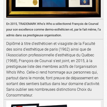
En 2015, TRADEMARK Who’s Who a sélectionné François de Courval
pour son excellence comme dermo-esthéticien et, par le fait même, l’a
admis dans sa prestigieuse organisation.
Diplômé à titre d’esthéticien et visagiste de la Faculté
des soins d’esthétique de paris (1962) ainsi que de
l’Association professionnelle d’esthétique du Québec
(1968), François de Courval s’est joint, en 2015, à la
prestigieuse liste des membres actifs de l’organisation
Who’s Who. Celle-ci rend hommage aux personnes qui,
partout dans le monde, font preuve de dépassement en
sortant des sentiers battus dans leur domaine d’activité.
Sans oublier ses nombreuses distinctions Choix du
Consommateur.