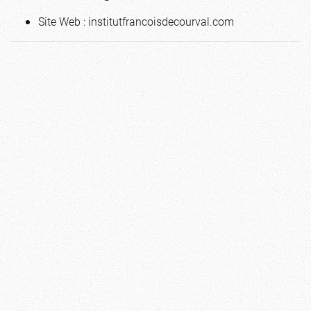
Site Web :
institutfrancoisdecourval.com