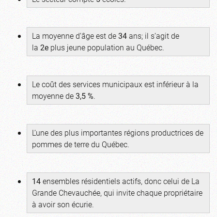
La moyenne d’âge est de
34
ans; il s’agit de
la
2e
plus jeune population au Québec.
Le coût des services municipaux est inférieur à la
moyenne de
3,5 %
.
L’une des plus importantes régions productrices de
pommes de terre du Québec.
14
ensembles résidentiels actifs, donc celui de La
Grande Chevauchée, qui invite chaque propriétaire
à avoir son écurie.