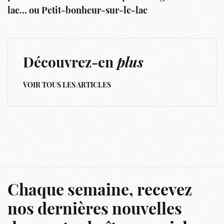
lac… ou Petit-bonheur-sur-le-lac
Découvrez-en
plus
VOIR TOUS LES ARTICLES
Chaque semaine, recevez
nos dernières nouvelles