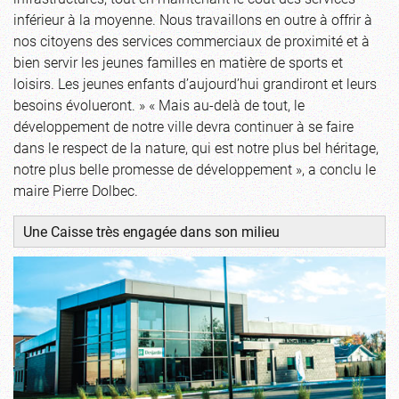
inférieur à la moyenne. Nous travaillons en outre à offrir à
nos citoyens des services commerciaux de proximité et à
bien servir les jeunes familles en matière de sports et
loisirs. Les jeunes enfants d’aujourd’hui grandiront et leurs
besoins évolueront. » « Mais au-delà de tout, le
développement de notre ville devra continuer à se faire
dans le respect de la nature, qui est notre plus bel héritage,
notre plus belle promesse de développement », a conclu le
maire Pierre Dolbec.
Une Caisse très engagée dans son milieu