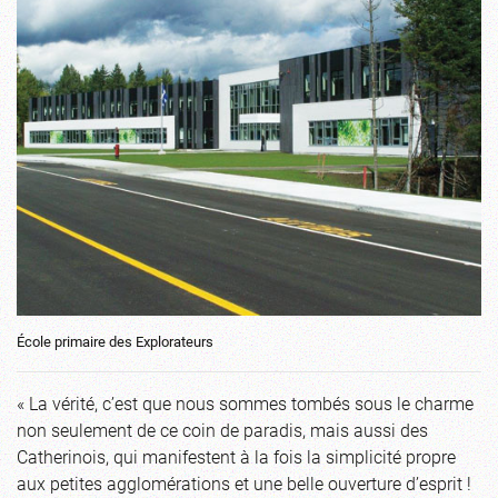
École primaire des Explorateurs
« La vérité, c’est que nous sommes tombés sous le charme
non seulement de ce coin de paradis, mais aussi des
Catherinois, qui manifestent à la fois la simplicité propre
aux petites agglomérations et une belle ouverture d’esprit !