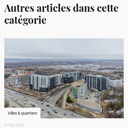
Autres articles dans cette
catégorie
Villes & quartiers
4 mai 2023