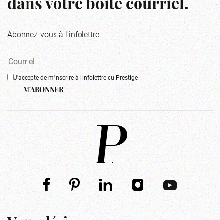
dans votre boîte courriel.
Abonnez-vous à l'infolettre
J'accepte de m'inscrire à l'infolettre du Prestige.
M'ABONNER