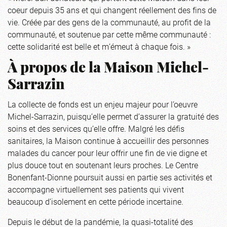
coeur depuis 35 ans et qui changent réellement des fins de
vie. Créée par des gens de la communauté, au profit de la
communauté, et soutenue par cette même communauté :
cette solidarité est belle et m’émeut à chaque fois. »
À propos de la Maison Michel-
Sarrazin
La collecte de fonds est un enjeu majeur pour l’oeuvre
Michel-Sarrazin, puisqu’elle permet d’assurer la gratuité des
soins et des services qu’elle offre. Malgré les défis
sanitaires, la Maison continue à accueillir des personnes
malades du cancer pour leur offrir une fin de vie digne et
plus douce tout en soutenant leurs proches. Le Centre
Bonenfant-Dionne poursuit aussi en partie ses activités et
accompagne virtuellement ses patients qui vivent
beaucoup d’isolement en cette période incertaine.
Depuis le début de la pandémie, la quasi-totalité des