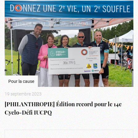
Pour la cause
19 septembre 2023
[PHILANTHROPIE] Édition record pour le 14e
Cyclo-Défi IUCPQ