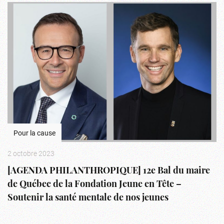
Pour la cause
2 octobre 2023
[AGENDA PHILANTHROPIQUE] 12e Bal du maire
de Québec de la Fondation Jeune en Tête –
Soutenir la santé mentale de nos jeunes