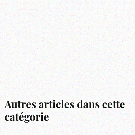
Autres articles dans cette
catégorie