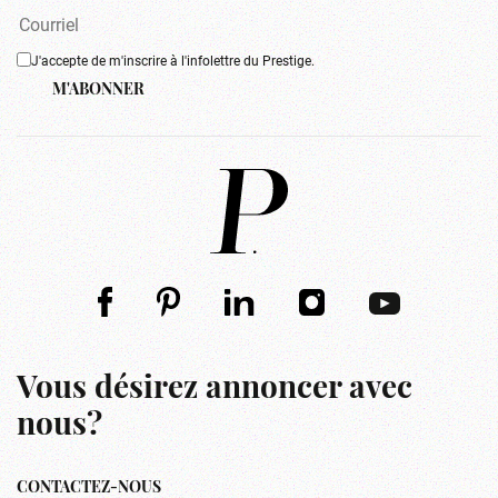
J'accepte de m'inscrire à l'infolettre du Prestige.
M'ABONNER
Vous désirez annoncer avec
nous?
CONTACTEZ-NOUS