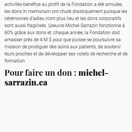
activités-bénéfice au profit de la Fondation a été annulée,
les dons In memoriam ont chuté drastiquement puisque les
cérémonies d’adieu n’ont plus lieu et les dons corporatifs
sont aussi fragilisés. L’oeuvre Michel-Sarrazin fonctionne à
60% grâce aux dons et, chaque année, la Fondation doit
amasser près de 4 M $ pour que puisse se poursuivre sa
mission de prodiguer des soins aux patients, de soutenir
leurs proches et de développer ses volets de recherche et de
formation.
Pour faire un don :
michel-
sarrazin.ca