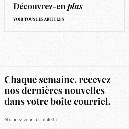
Découvrez-en
plus
VOIR TOUS LES ARTICLES
Chaque semaine, recevez
nos dernières nouvelles
dans votre boîte courriel.
Abonnez-vous à l'infolettre