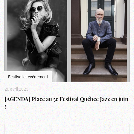
Festival et événement
20 avril 2023
[AGENDA] Place au 5e Festival Québec Jazz en juin
!