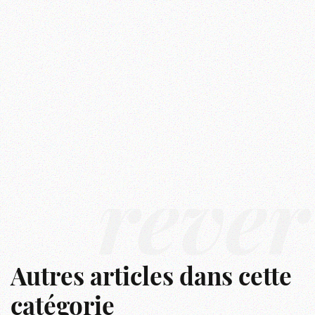
rêver
Autres articles dans cette
catégorie