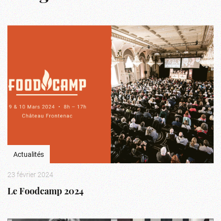
Actualités
23 février 2024
Le Foodcamp 2024