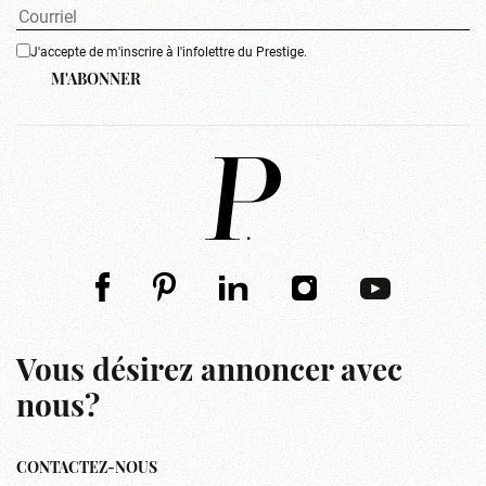
J'accepte de m'inscrire à l'infolettre du Prestige.
M'ABONNER
Vous désirez annoncer avec
nous?
CONTACTEZ-NOUS