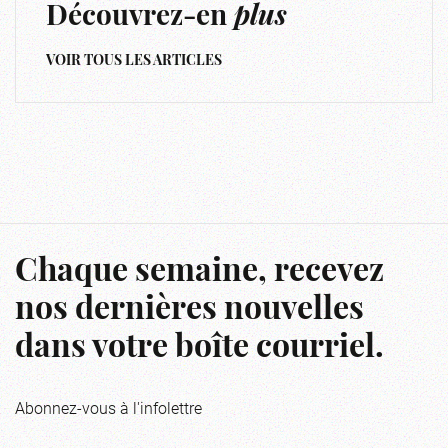
Découvrez-en
plus
VOIR TOUS LES ARTICLES
Chaque semaine, recevez
nos dernières nouvelles
dans votre boîte courriel.
Abonnez-vous à l'infolettre