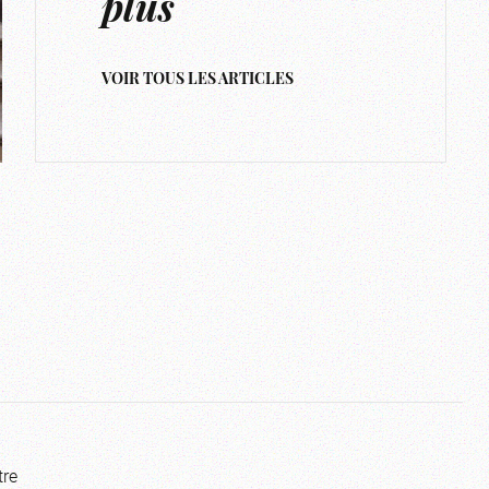
plus
VOIR TOUS LES ARTICLES
tre