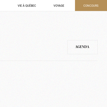
VIE À QUÉBEC
VOYAGE
CONCOURS
AGENDA