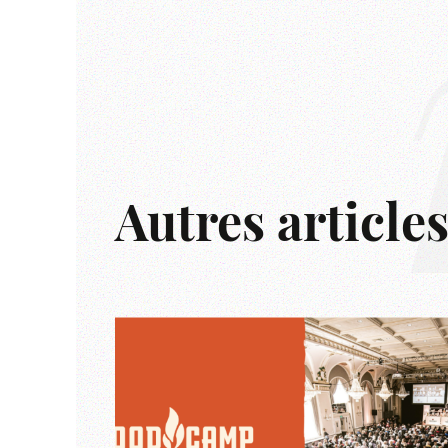
Autres article