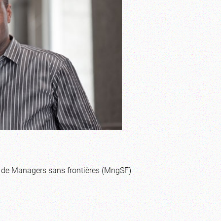
t de Managers sans frontières (MngSF)