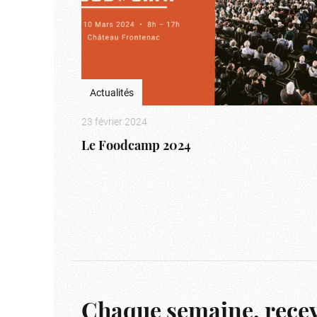
Actualités
23 février 2024
Le Foodcamp 2024
Chaque semaine, recev