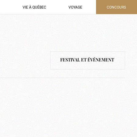
VIE À QUÉBEC
VOYAGE
CONCOURS
FESTIVAL ET ÉVÉNEMENT