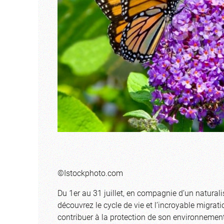
©Istockphoto.com
Du 1er au 31 juillet, en compagnie d’un natural
découvrez le cycle de vie et l’incroyable migr
contribuer à la protection de son environnement