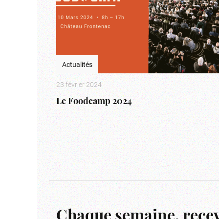
Actualités
23 février 2024
Le Foodcamp 2024
Chaque semaine, recev