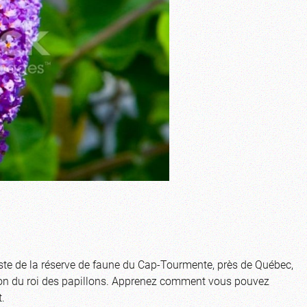
iste de la réserve de faune du Cap-Tourmente, près de Québec,
ation du roi des papillons. Apprenez comment vous pouvez
.