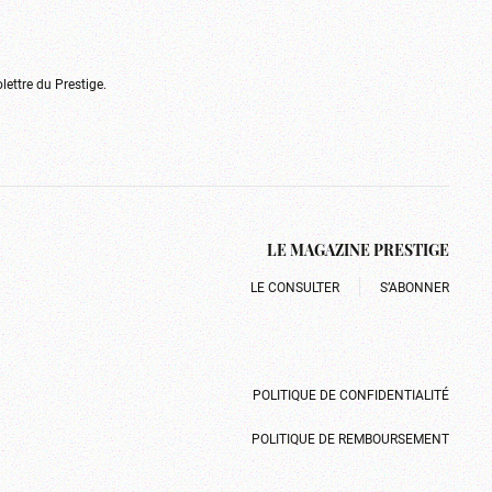
olettre du Prestige.
LE MAGAZINE PRESTIGE
LE CONSULTER
S’ABONNER
POLITIQUE DE CONFIDENTIALITÉ
POLITIQUE DE REMBOURSEMENT