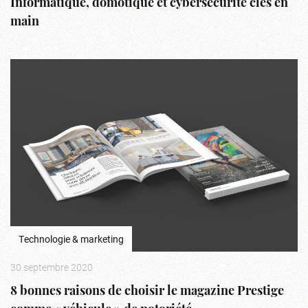
Informatique, domotique et cybersécurité clés en
main
Technologie & marketing
30 septembre 2020
8 bonnes raisons de choisir le magazine Prestige