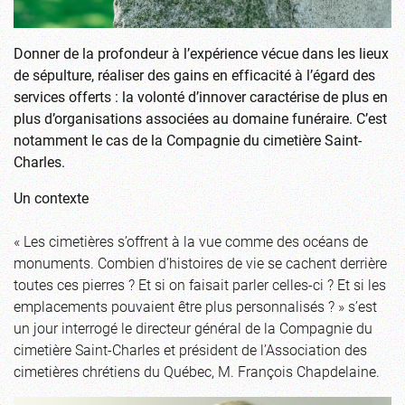
Donner de la profondeur à l’expérience vécue dans les lieux
de sépulture, réaliser des gains en efficacité à l’égard des
services offerts : la volonté d’innover caractérise de plus en
plus d’organisations associées au domaine funéraire. C’est
notamment le cas de la Compagnie du cimetière Saint-
Charles.
Un contexte
« Les cimetières s’offrent à la vue comme des océans de
monuments. Combien d’histoires de vie se cachent derrière
toutes ces pierres ? Et si on faisait parler celles-ci ? Et si les
emplacements pouvaient être plus personnalisés ? » s’est
un jour interrogé le directeur général de la Compagnie du
cimetière Saint-Charles et président de l’Association des
cimetières chrétiens du Québec, M. François Chapdelaine.