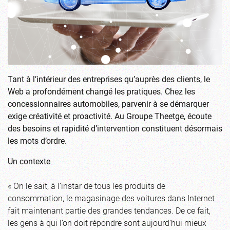
Tant à l’intérieur des entreprises qu’auprès des clients, le
Web a profondément changé les pratiques. Chez les
concessionnaires automobiles, parvenir à se démarquer
exige créativité et proactivité. Au Groupe Theetge, écoute
des besoins et rapidité d’intervention constituent désormais
les mots d’ordre.
Un contexte
« On le sait, à l’instar de tous les produits de
consommation, le magasinage des voitures dans Internet
fait maintenant partie des grandes tendances. De ce fait,
les gens à qui l’on doit répondre sont aujourd’hui mieux