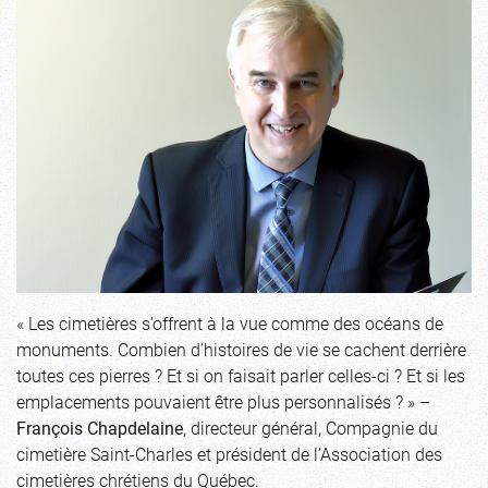
« Les cimetières s’offrent à la vue comme des océans de
monuments. Combien d’histoires de vie se cachent derrière
toutes ces pierres ? Et si on faisait parler celles-ci ? Et si les
emplacements pouvaient être plus personnalisés ? » –
François Chapdelaine
, directeur général, Compagnie du
cimetière Saint-Charles et président de l’Association des
cimetières chrétiens du Québec.