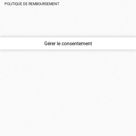
POLITIQUE DE REMBOURSEMENT
Gérer le consentement