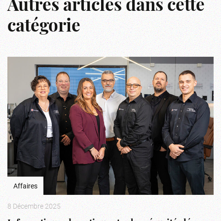
Autres articles dans cette
catégorie
Affaires
8 Décembre 2025