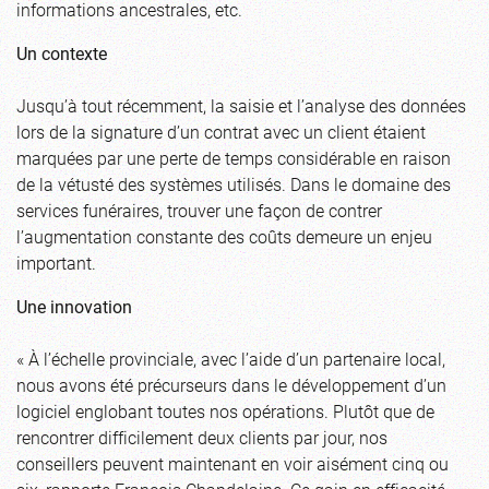
informations ancestrales, etc.
Un contexte
Jusqu’à tout récemment, la saisie et l’analyse des données
lors de la signature d’un contrat avec un client étaient
marquées par une perte de temps considérable en raison
de la vétusté des systèmes utilisés. Dans le domaine des
services funéraires, trouver une façon de contrer
l’augmentation constante des coûts demeure un enjeu
important.
Une innovation
« À l’échelle provinciale, avec l’aide d’un partenaire local,
nous avons été précurseurs dans le développement d’un
logiciel englobant toutes nos opérations. Plutôt que de
rencontrer difficilement deux clients par jour, nos
conseillers peuvent maintenant en voir aisément cinq ou