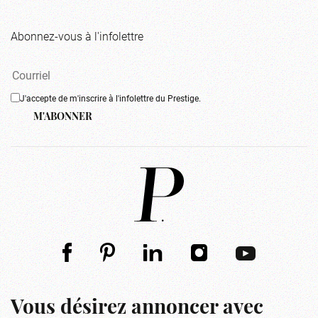
Abonnez-vous à l'infolettre
J'accepte de m'inscrire à l'infolettre du Prestige.
M'ABONNER
Vous désirez annoncer avec