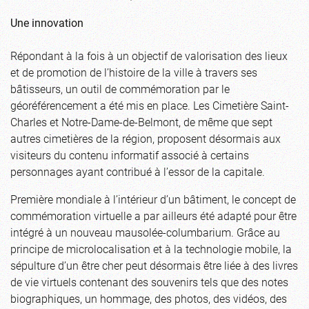
Une innovation
Répondant à la fois à un objectif de valorisation des lieux
et de promotion de l’histoire de la ville à travers ses
bâtisseurs, un outil de commémoration par le
géoréférencement a été mis en place. Les Cimetière Saint-
Charles et Notre-Dame-de-Belmont, de même que sept
autres cimetières de la région, proposent désormais aux
visiteurs du contenu informatif associé à certains
personnages ayant contribué à l’essor de la capitale.
Première mondiale à l’intérieur d’un bâtiment, le concept de
commémoration virtuelle a par ailleurs été adapté pour être
intégré à un nouveau mausolée-columbarium. Grâce au
principe de microlocalisation et à la technologie mobile, la
sépulture d’un être cher peut désormais être liée à des livres
de vie virtuels contenant des souvenirs tels que des notes
biographiques, un hommage, des photos, des vidéos, des