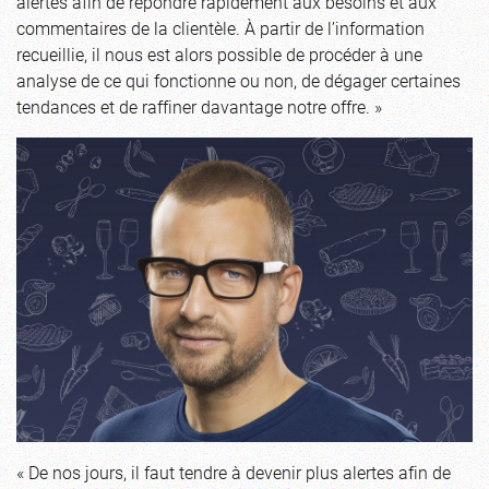
alertes afin de répondre rapidement aux besoins et aux
commentaires de la clientèle. À partir de l’information
recueillie, il nous est alors possible de procéder à une
analyse de ce qui fonctionne ou non, de dégager certaines
tendances et de raffiner davantage notre offre. »
« De nos jours, il faut tendre à devenir plus alertes afin de