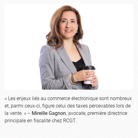
« Les enjeux liés au commerce électronique sont nombreux
et, parmi ceux-ci, figure celui des taxes percevables lors de
la vente. » –
Mireille Gagnon
, avocate, première directrice
principale en fiscalité chez RCGT.