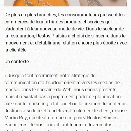
De plus en plus branchés, les consommateurs pressent les
commerces de leur offrir des produits et services qui
s’adaptent à leur nouveau mode de vie. Dans le secteur de
la restauration, Restos Plaisirs a choisi de s’inscrire dans le
mouvement et d’établir une relation encore plus étroite avec
la clientèle.
Un contexte
« Jusqu’à tout récemment, notre stratégie de
communication était surtout orientée vers les médias de
masse. Dans le domaine du Web, nous étions présents,
mais il n’existait pas à proprement parler de planification
axée sur le marketing relationnel ou la création de contenus
destinés à séduire et à fidéliser directement le client, expose
Martin Roy, directeur du marketing chez Restos Plaisirs.
Par ailleurs, de nos jours, il faut tendre à devenir plus