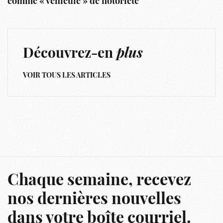
comme « véhicule » de notoriété
Découvrez-en
plus
VOIR TOUS LES ARTICLES
Chaque semaine, recevez
nos dernières nouvelles
dans votre boîte courriel.