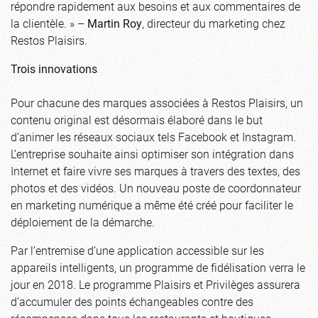
répondre rapidement aux besoins et aux commentaires de
la clientèle. » –
Martin Roy
, directeur du marketing chez
Restos Plaisirs.
Trois innovations
Pour chacune des marques associées à Restos Plaisirs, un
contenu original est désormais élaboré dans le but
d’animer les réseaux sociaux tels Facebook et Instagram.
L’entreprise souhaite ainsi optimiser son intégration dans
Internet et faire vivre ses marques à travers des textes, des
photos et des vidéos. Un nouveau poste de coordonnateur
en marketing numérique a même été créé pour faciliter le
déploiement de la démarche.
Par l’entremise d’une application accessible sur les
appareils intelligents, un programme de fidélisation verra le
jour en 2018. Le programme Plaisirs et Privilèges assurera
d’accumuler des points échangeables contre des