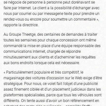
se négocie de personne à personne peut dorénavant se
faire par Internet. Le client a la possibilité d’échanger avec
nous par courriel ou par messagerie texte pour prendre un
rendez-vous ou encore pour soumettre un commentaire »,
rapporte la directrice.
Au Groupe Theetge, des centaines de demandes à traiter
toutes les semaines pour chaque concession ont même
commandé la mise en place d’une équipe responsable des
communications Internet, chargée de répondre
minutieusement aux clients et d’acheminer les requêtes
aux bons endroits lorsque cela est nécessaire.
« Particulièrement populaire et très compétitif, le
magasinage des voitures d’occasion sur le Web exige d’être
stratégique. Pour nous, ce volet fait l’objet d’une publicité
assez finement ciblée et d’un placement judicieux dans les
plateformes spécialisées, parce que tous les véhicules sont
différents. On tente aussi d’avoir un bon référencement en