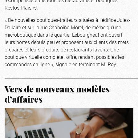
récompenses dans tous les restaurants et boutiques
Restos Plaisirs.
« De nouvelles boutiques-traiteurs situées à l’édifice Jules-
Dallaire et sur la rue Chanoine-Morel, de même qu’une
microboutique dans le quartier Lebourgneuf ont ouvert
leurs portes depuis peu et proposent aux clients des mets
préparés et leurs produits de restaurants favoris. Une
boutique virtuelle complète l’offre, rendant possibles les
commandes en ligne », signale en terminant M. Roy.
_____________________________________________________________
Vers de nouveaux modèles
d’affaires