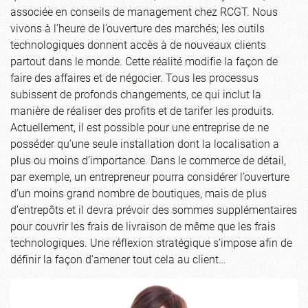
associée en conseils de management chez RCGT. Nous
vivons à l’heure de l’ouverture des marchés; les outils
technologiques donnent accès à de nouveaux clients
partout dans le monde. Cette réalité modifie la façon de
faire des affaires et de négocier. Tous les processus
subissent de profonds changements, ce qui inclut la
manière de réaliser des profits et de tarifer les produits.
Actuellement, il est possible pour une entreprise de ne
posséder qu’une seule installation dont la localisation a
plus ou moins d’importance. Dans le commerce de détail,
par exemple, un entrepreneur pourra considérer l’ouverture
d’un moins grand nombre de boutiques, mais de plus
d’entrepôts et il devra prévoir des sommes supplémentaires
pour couvrir les frais de livraison de même que les frais
technologiques. Une réflexion stratégique s’impose afin de
définir la façon d’amener tout cela au client…