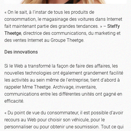
« On le sait, à l’instar de tous les produits de
consommation, le magasinage des voitures dans Internet
fait maintenant partie des grandes tendances. » –
Steffy
Theetge
, directrice des communications, du marketing et
des ventes Internet au Groupe Theetge.
Des innovations
Si le Web a transformé la façon de faire des affaires, les
nouvelles technologies ont également grandement facilité
les activités au sein même de l’entreprise, tient d’abord à
rappeler Mme Theetge. Archivage, inventaire,
communications entre les différentes unités ont gagné en
efficacité.
« Du point de vue du consommateur, il est possible d’avoir
recours au Web pour choisir son véhicule, pour le
personnaliser ou pour obtenir une soumission. Tout ce qui