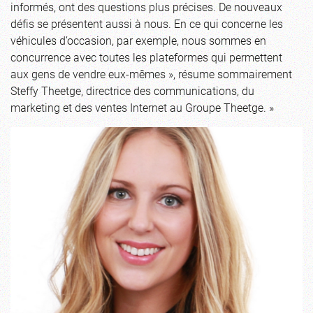
informés, ont des questions plus précises. De nouveaux
défis se présentent aussi à nous. En ce qui concerne les
véhicules d’occasion, par exemple, nous sommes en
concurrence avec toutes les plateformes qui permettent
aux gens de vendre eux-mêmes », résume sommairement
Steffy Theetge, directrice des communications, du
marketing et des ventes Internet au Groupe Theetge. »