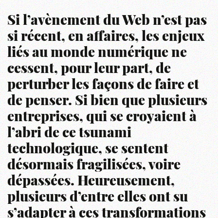
Si l’avènement du Web n’est pas
si récent, en affaires, les enjeux
liés au monde numérique ne
cessent, pour leur part, de
perturber les façons de faire et
de penser. Si bien que plusieurs
entreprises, qui se croyaient à
l’abri de ce tsunami
technologique, se sentent
désormais fragilisées, voire
dépassées. Heureusement,
plusieurs d’entre elles ont su
s’adapter à ces transformations