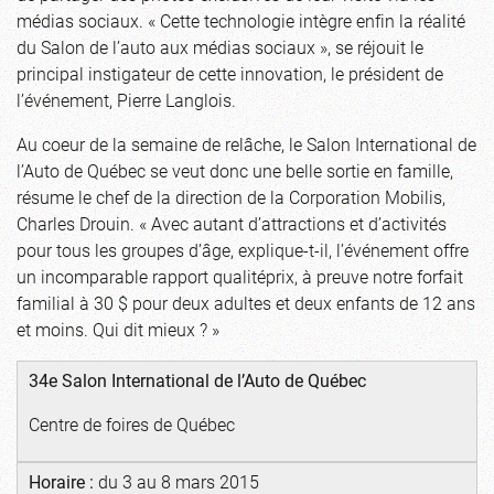
médias sociaux. « Cette technologie intègre enfin la réalité
du Salon de l’auto aux médias sociaux », se réjouit le
principal instigateur de cette innovation, le président de
l’événement, Pierre Langlois.
Au coeur de la semaine de relâche, le Salon International de
l’Auto de Québec se veut donc une belle sortie en famille,
résume le chef de la direction de la Corporation Mobilis,
Charles Drouin. « Avec autant d’attractions et d’activités
pour tous les groupes d’âge, explique-t-il, l’événement offre
un incomparable rapport qualitéprix, à preuve notre forfait
familial à 30 $ pour deux adultes et deux enfants de 12 ans
et moins. Qui dit mieux ? »
34e Salon International de l’Auto de Québec
Centre de foires de Québec
Horaire :
du 3 au 8 mars 2015