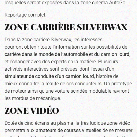
lesquelles seront exposées dans la zone cinéma AutoGo.
Reportage complet
.
ZONE CARRIÈRE SILVERWAX
Dans la zone carrière Silverwax, les intéressés
pourront obtenir toute l’information sur les possibilités de
carrière dans le monde de l’automobile et du camion lourd
,
et échanger avec des experts en la matière. Plusieurs
activités interactives sont prévues, dont l’essai d’un
simulateur de conduite d’un camion lourd,
histoire de
mieux connaître la réalité de ces conducteurs. Un prototype
de moteur ainsi qu’une voiture scindée modulable raviront
les mordus de mécanique.
ZONE VIDÉO
Dotée de cinq écrans au plasma, la très ludique zone vidéo
permettra aux
amateurs de courses virtuelles
de se mesurer