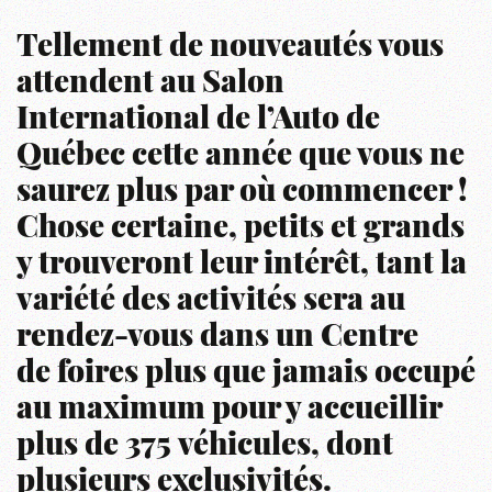
Tellement de nouveautés vous
attendent au Salon
International de l’Auto de
Québec cette année que vous ne
saurez plus par où commencer !
Chose certaine, petits et grands
y trouveront leur intérêt, tant la
variété des activités sera au
rendez-vous dans un Centre
de foires plus que jamais occupé
au maximum pour y accueillir
plus de 375 véhicules, dont
plusieurs exclusivités.