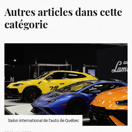
Autres articles dans cette
catégorie
Salon international de l’auto de Québec