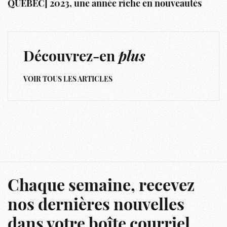
QUÉBEC] 2023, une année riche en nouveautés
Découvrez-en
plus
VOIR TOUS LES ARTICLES
Chaque semaine, recevez
nos dernières nouvelles
dans votre boîte courriel.