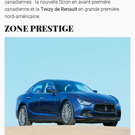
canadiennes : la nouvelle Scion en avant-première
canadienne et la
Twizy de Renault
en grande première
nord-américaine.
ZONE PRESTIGE