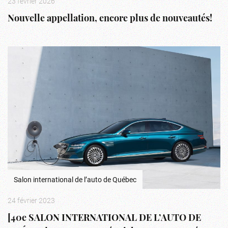
23 février 2026
Nouvelle appellation, encore plus de nouveautés!
Salon international de l’auto de Québec
24 février 2023
[40e SALON INTERNATIONAL DE L’AUTO DE