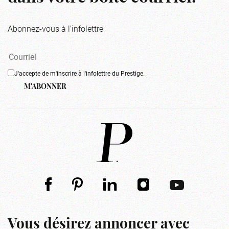
Abonnez-vous à l'infolettre
J'accepte de m'inscrire à l'infolettre du Prestige.
M'ABONNER
Vous désirez annoncer avec