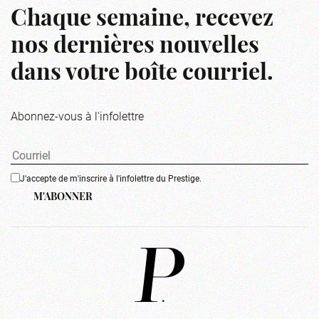
Chaque semaine, recevez
nos dernières nouvelles
dans votre boîte courriel.
Abonnez-vous à l'infolettre
J'accepte de m'inscrire à l'infolettre du Prestige.
M'ABONNER