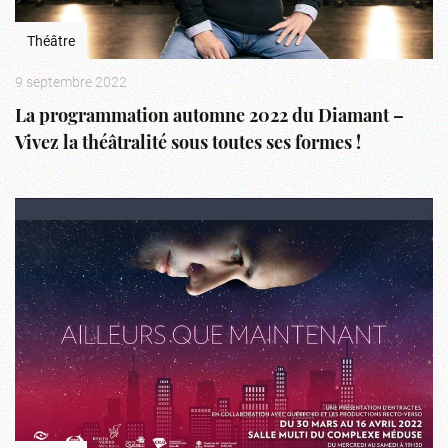
Théâtre
9 septembre 2022
La programmation automne 2022 du Diamant –
Vivez la théâtralité sous toutes ses formes !