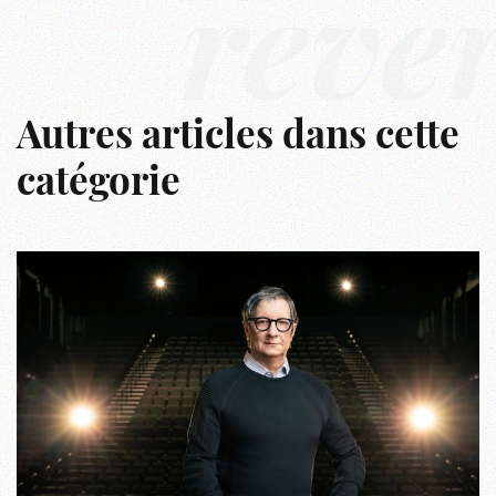
rêve
Autres articles dans cette
catégorie