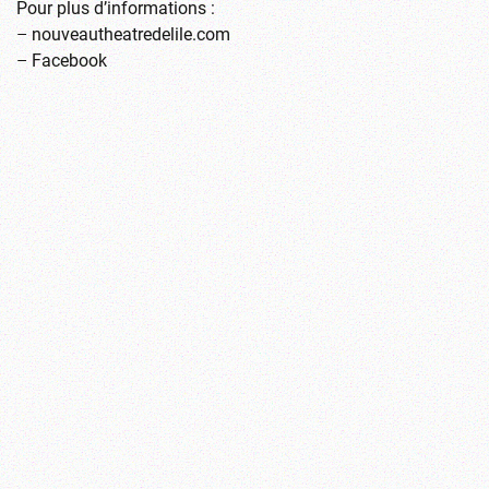
Pour plus d’informations :
–
nouveautheatredelile.com
–
Facebook