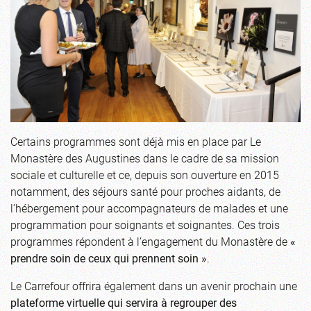
Certains programmes sont déjà mis en place par Le
Monastère des Augustines dans le cadre de sa mission
sociale et culturelle et ce, depuis son ouverture en 2015
notamment, des séjours santé pour proches aidants, de
l’hébergement pour accompagnateurs de malades et une
programmation pour soignants et soignantes. Ces trois
programmes répondent à l’engagement du Monastère de
«
prendre soin de ceux qui prennent soin »
.
Le Carrefour offrira également dans un avenir prochain une
plateforme virtuelle qui servira à regrouper des