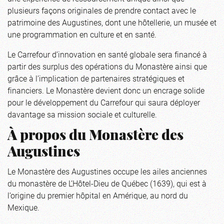
plusieurs façons originales de prendre contact avec le
patrimoine des Augustines, dont une hôtellerie, un musée et
une programmation en culture et en santé.
Le Carrefour d’innovation en santé globale sera financé à
partir des surplus des opérations du Monastère ainsi que
grâce à l’implication de partenaires stratégiques et
financiers. Le Monastère devient donc un encrage solide
pour le développement du Carrefour qui saura déployer
davantage sa mission sociale et culturelle.
À propos du Monastère des
Augustines
Le Monastère des Augustines occupe les ailes anciennes
du monastère de L’Hôtel-Dieu de Québec (1639), qui est à
l’origine du premier hôpital en Amérique, au nord du
Mexique.