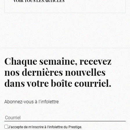
VOIR TOUS LES ARTICLES
Chaque semaine, recevez
nos dernières nouvelles
dans votre boîte courriel.
Abonnez-vous à l'infolettre
J'accepte de m'inscrire à l'infolettre du Prestige.