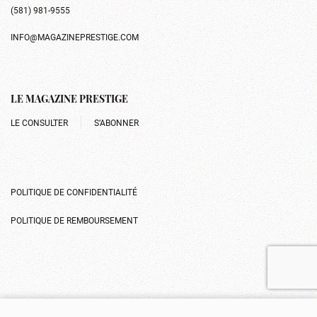
(581) 981-9555
INFO@MAGAZINEPRESTIGE.COM
LE MAGAZINE PRESTIGE
LE CONSULTER
S’ABONNER
POLITIQUE DE CONFIDENTIALITÉ
POLITIQUE DE REMBOURSEMENT
Gérer le consentement