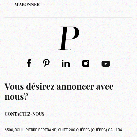
M'ABONNER
Vous désirez annoncer avec
nous?
CONTACTEZ-NOUS
6500, BOUL. PIERRE-BERTRAND, SUITE 200 QUÉBEC (QUÉBEC) G2J 1R4