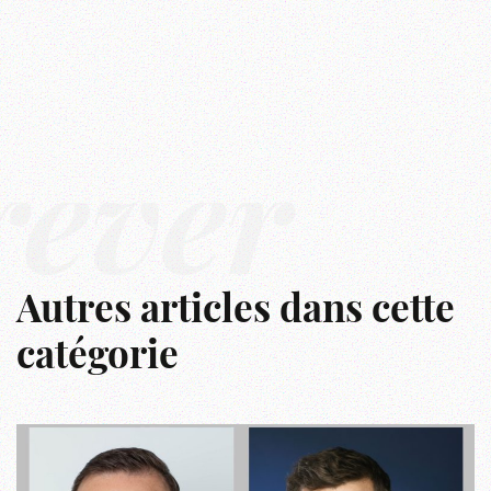
rêver
Autres articles dans cette
catégorie