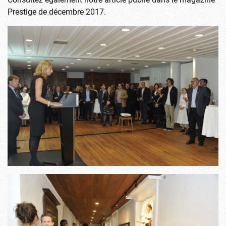
Prestige de décembre 2017.