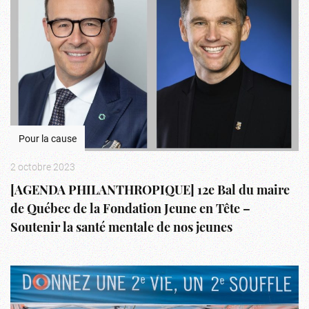
Pour la cause
2 octobre 2023
[AGENDA PHILANTHROPIQUE] 12e Bal du maire
de Québec de la Fondation Jeune en Tête –
Soutenir la santé mentale de nos jeunes