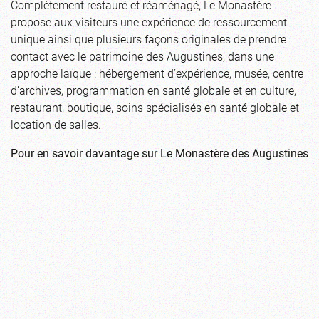
Complètement restauré et réaménagé, Le Monastère
propose aux visiteurs une expérience de ressourcement
unique ainsi que plusieurs façons originales de prendre
contact avec le patrimoine des Augustines, dans une
approche laïque : hébergement d’expérience, musée, centre
d’archives, programmation en santé globale et en culture,
restaurant, boutique, soins spécialisés en santé globale et
location de salles.
Pour en savoir davantage sur Le Monastère des Augustines