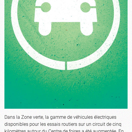
Dans la Zone verte, la gamme de véhicules électriques
disponibles pour les essais routiers sur un circuit de cinq
kilomètres autour du Centre de foires a été augmentée. En