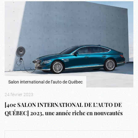
Salon international de l’auto de Québec
24 février 2023
[40e SALON INTERNATIONAL DE L’AUTO DE
QUÉBEC] 2023, une année riche en nouveautés