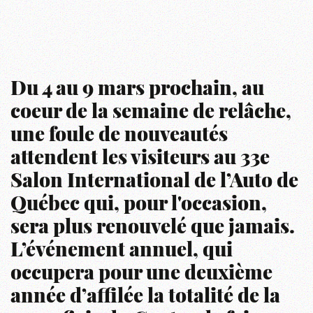
Du 4 au 9 mars prochain, au
coeur de la semaine de relâche,
une foule de nouveautés
attendent les visiteurs au 33e
Salon International de l’Auto de
Québec qui, pour l'occasion,
sera plus renouvelé que jamais.
L’événement annuel, qui
occupera pour une deuxième
année d’affilée la totalité de la