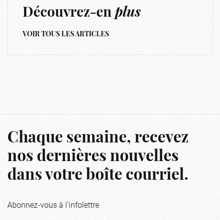
Découvrez-en
plus
VOIR TOUS LES ARTICLES
Chaque semaine, recevez
nos dernières nouvelles
dans votre boîte courriel.
Abonnez-vous à l'infolettre