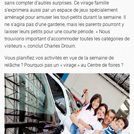
sans compter d’autres surprises. Ce virage famille
s’exprimera aussi par un espace de jeux spécialement
aménagé pour amuser les tout-petits durant la semaine. Il
ne s’agira pas d’une garderie, mais les parents pourront y
laisser leurs petits pour une courte période. « Nous
trouvions important d’accommoder toutes les catégories de
visiteurs », conclut Charles Drouin.
Vous planifiez vos activités en vue de la semaine de
relâche ? Pourquoi pas un « virage » au Centre de foires ?