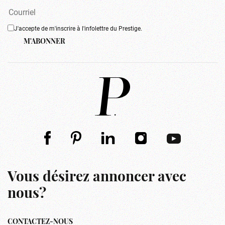
J'accepte de m'inscrire à l'infolettre du Prestige.
M'ABONNER
Vous désirez annoncer avec
nous?
CONTACTEZ-NOUS