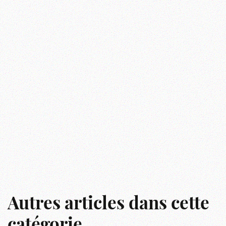
Autres articles dans cette