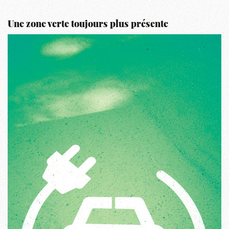
Une zone verte toujours plus présente