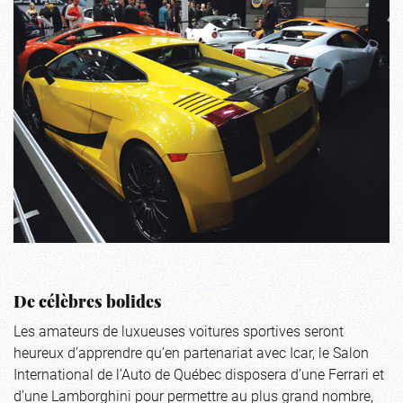
De célèbres bolides
Les amateurs de luxueuses voitures sportives seront
heureux d’apprendre qu’en partenariat avec Icar, le Salon
International de l’Auto de Québec disposera d’une Ferrari et
d’une Lamborghini pour permettre au plus grand nombre,