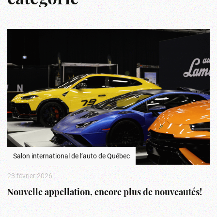
catégorie
Salon international de l’auto de Québec
23 février 2026
Nouvelle appellation, encore plus de nouveautés!