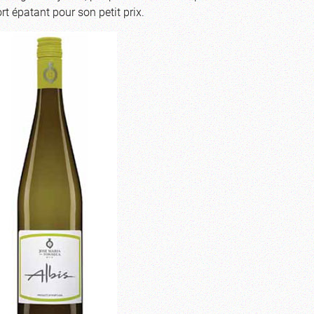
t épatant pour son petit prix.