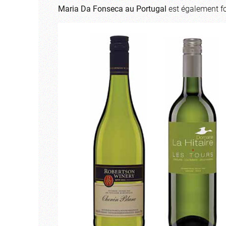
Maria Da Fonseca au Portugal
est également for