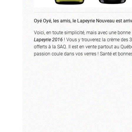
Oyé Oyé, les amis, le Lapeyrie Nouveau est arri
Voici, en toute simplicité, mais avec une bonne
Lapeyrie 2016
! Vous y trouverez la crème des 30
offerts à la SAQ. Il est en vente partout au Québ
passion coule dans vos verres ! Santé et bonne