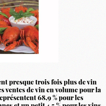
 presque trois fois plus de vin
es ventes de vin en volume pour la
eprésentent 68,9 % pour les