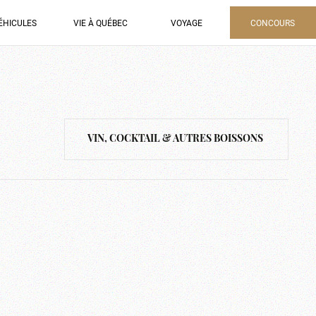
ÉHICULES
VIE À QUÉBEC
VOYAGE
CONCOURS
VIN, COCKTAIL & AUTRES BOISSONS