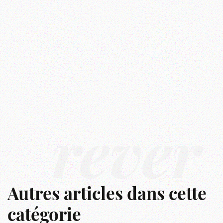
rêver
Autres articles dans cette
catégorie