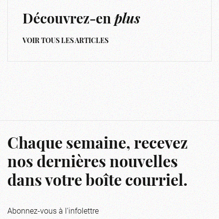
Découvrez-en
plus
VOIR TOUS LES ARTICLES
Chaque semaine, recevez
nos dernières nouvelles
dans votre boîte courriel.
Abonnez-vous à l'infolettre