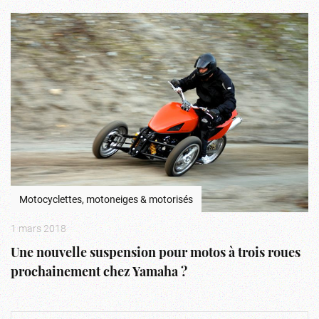
Motocyclettes, motoneiges & motorisés
1 mars 2018
Une nouvelle suspension pour motos à trois roues
prochainement chez Yamaha ?