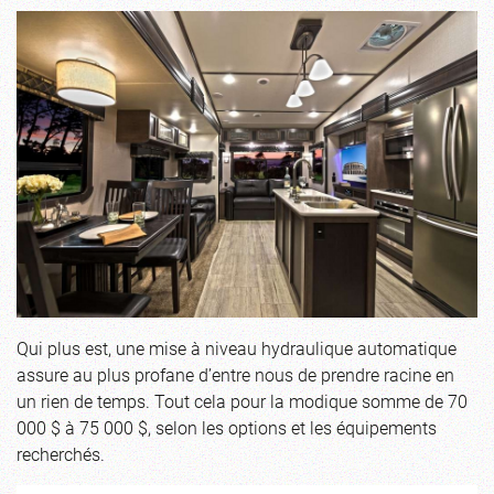
Qui plus est, une mise à niveau hydraulique automatique
assure au plus profane d’entre nous de prendre racine en
un rien de temps. Tout cela pour la modique somme de 70
000 $ à 75 000 $, selon les options et les équipements
recherchés.