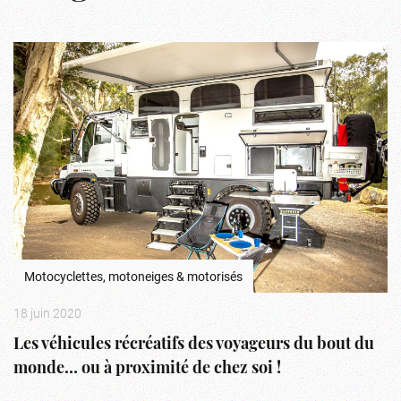
Motocyclettes, motoneiges & motorisés
18 juin 2020
Les véhicules récréatifs des voyageurs du bout du
monde… ou à proximité de chez soi !