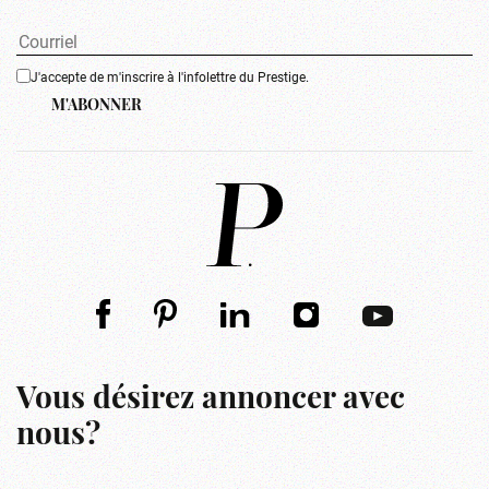
J'accepte de m'inscrire à l'infolettre du Prestige.
M'ABONNER
Vous désirez annoncer avec
nous?