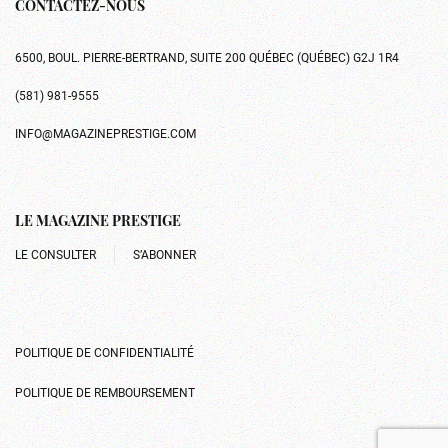
CONTACTEZ-NOUS
6500, BOUL. PIERRE-BERTRAND, SUITE 200 QUÉBEC (QUÉBEC) G2J 1R4
(581) 981-9555
INFO@MAGAZINEPRESTIGE.COM
LE MAGAZINE PRESTIGE
LE CONSULTER
S’ABONNER
POLITIQUE DE CONFIDENTIALITÉ
POLITIQUE DE REMBOURSEMENT