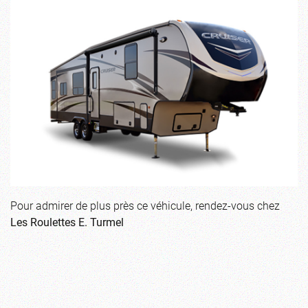
Pour admirer de plus près ce véhicule, rendez-vous chez
Les Roulettes E. Turmel