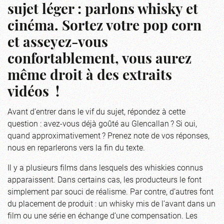
sujet léger : parlons whisky et
cinéma. Sortez votre pop corn
et asseyez-vous
confortablement, vous aurez
même droit à des extraits
vidéos !
Avant d’entrer dans le vif du sujet, répondez à cette
question : avez-vous déjà goûté au Glencallan ? Si oui,
quand approximativement ? Prenez note de vos réponses,
nous en reparlerons vers la fin du texte.
Il y a plusieurs films dans lesquels des whiskies connus
apparaissent. Dans certains cas, les producteurs le font
simplement par souci de réalisme. Par contre, d’autres font
du placement de produit : un whisky mis de l’avant dans un
film ou une série en échange d’une compensation. Les