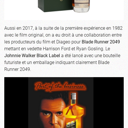
Aussi en 2017, à la suite de la première expérience en 1982
avec le film original, on a eu droit à une collaboration entre
les producteurs du film et Diageo pour
Blade Runner 2049
mettant en vedette Harrison Ford et Ryan Gosling. Le
Johnnie Walker Black Label
a été lancé avec une bouteille
futuriste et un emballage indiquant clairement Blade
Runner 2049.