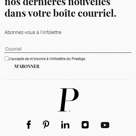
nos dernières nouvelles
dans votre boîte courriel.
Abonnez-vous à l'infolettre
J'accepte de m'inscrire à l'infolettre du Prestige.
M'ABONNER