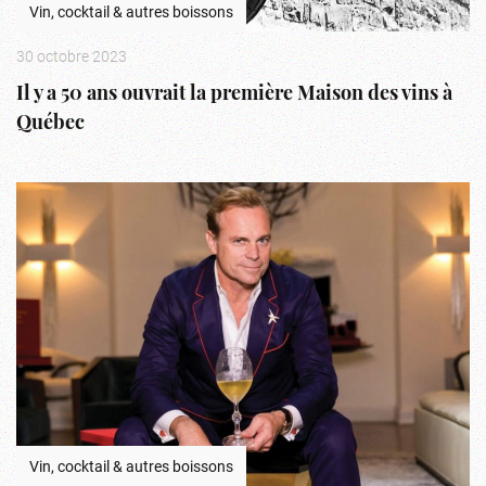
Vin, cocktail & autres boissons
30 octobre 2023
Il y a 50 ans ouvrait la première Maison des vins à
Québec
Vin, cocktail & autres boissons