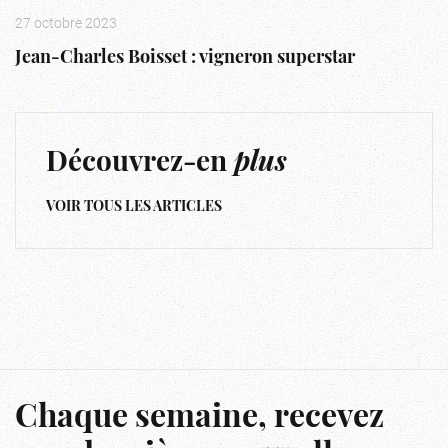
27 octobre 2023
Jean-Charles Boisset : vigneron superstar
Découvrez-en
plus
VOIR TOUS LES ARTICLES
Chaque semaine, recevez