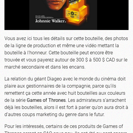
Vous avez ici tous les détails sur cette bouteille, des photos
de la ligne de production et même une vidéo mettant la
bouteille à l’honneur. Cette bouteille peut encore être
trouvée et vous payerez autour de 300 $ à 500 $ CAD sur le
marché secondaire et dans les encans.
La relation du géant Diageo avec le monde du cinéma doit
plaire aux gestionnaires de la compagnie, parce qu’ils
remettent ça cette année avec huit bouteilles aux couleurs
de la série
Games of Thrones
. Les admirateurs s’arrachent
déjà les bouteilles, alors il est fort à parier qu’on aura droit à
d’autres coups marketing du genre dans le futur.
Pour les intéressés, certains de ces produits de Games of