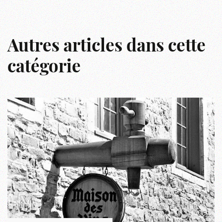
Autres articles dans cette
catégorie