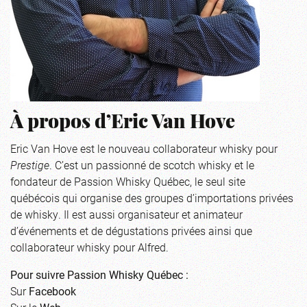
À propos d’Eric Van Hove
Eric Van Hove est le nouveau collaborateur whisky pour
Prestige
. C’est un passionné de scotch whisky et le
fondateur de Passion Whisky Québec, le seul site
québécois qui organise des groupes d’importations privées
de whisky. Il est aussi organisateur et animateur
d’événements et de dégustations privées ainsi que
collaborateur whisky pour Alfred.
Pour suivre Passion Whisky Québec :
Sur
Facebook