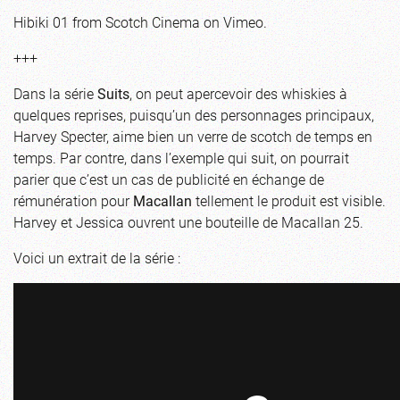
Hibiki 01
from
Scotch Cinema
on
Vimeo
.
+++
Dans la série
Suits
, on peut apercevoir des whiskies à
quelques reprises, puisqu’un des personnages principaux,
Harvey Specter, aime bien un verre de scotch de temps en
temps. Par contre, dans l’exemple qui suit, on pourrait
parier que c’est un cas de publicité en échange de
rémunération pour
Macallan
tellement le produit est visible.
Harvey et Jessica ouvrent une bouteille de Macallan 25.
Voici un extrait de la série :