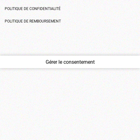
POLITIQUE DE CONFIDENTIALITÉ
POLITIQUE DE REMBOURSEMENT
Gérer le consentement