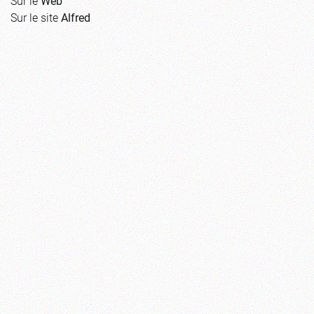
Sur le
Web
Sur le site
Alfred