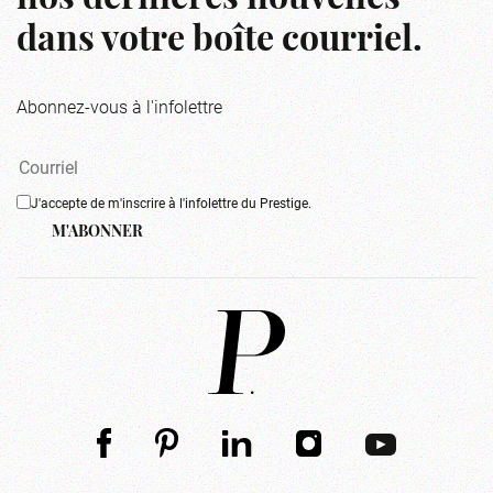
nos dernières nouvelles
dans votre boîte courriel.
Abonnez-vous à l'infolettre
J'accepte de m'inscrire à l'infolettre du Prestige.
M'ABONNER