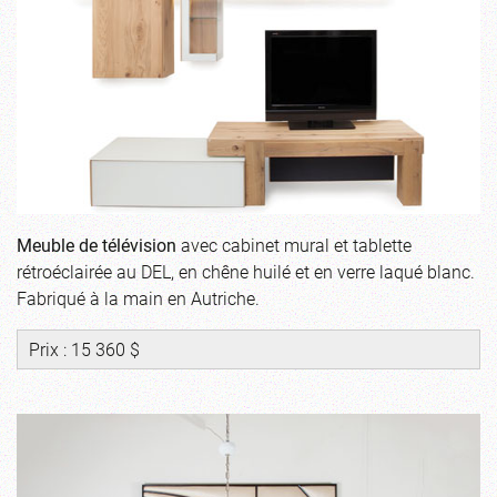
Meuble de télévision
avec cabinet mural et tablette
rétroéclairée au DEL, en chêne huilé et en verre laqué blanc.
Fabriqué à la main en Autriche.
Prix : 15 360 $