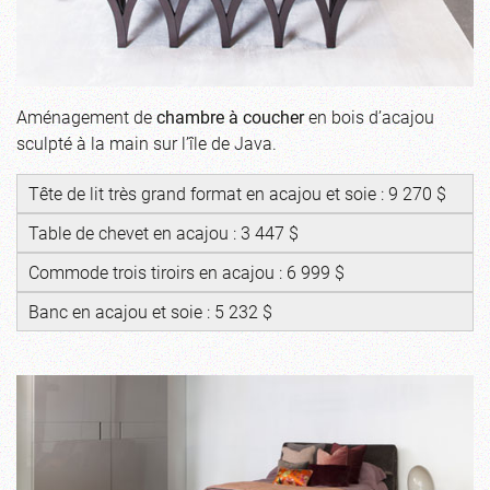
Aménagement de
chambre à coucher
en bois d’acajou
sculpté à la main sur l’île de Java.
Tête de lit très grand format en acajou et soie : 9 270 $
Table de chevet en acajou : 3 447 $
Commode trois tiroirs en acajou : 6 999 $
Banc en acajou et soie : 5 232 $