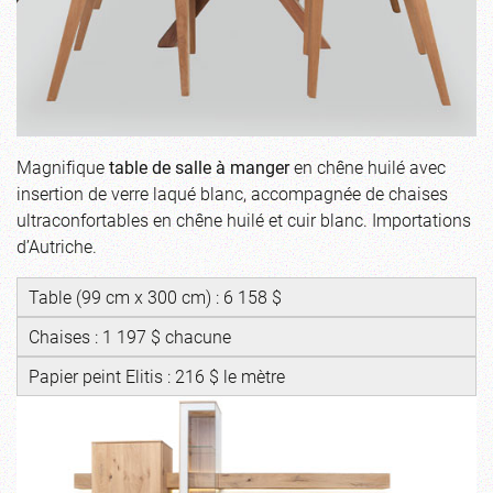
Magnifique
table de salle à manger
en chêne huilé avec
insertion de verre laqué blanc, accompagnée de chaises
ultraconfortables en chêne huilé et cuir blanc. Importations
d’Autriche.
Table (99 cm x 300 cm) : 6 158 $
Chaises : 1 197 $ chacune
Papier peint Elitis : 216 $ le mètre