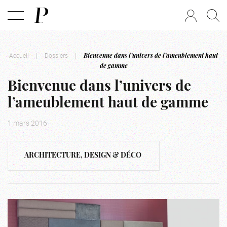
Accueil
|
Dossiers
|
Bienvenue dans l’univers de l’ameublement haut
de gamme
Bienvenue dans l’univers de
l’ameublement haut de gamme
1 mars 2016
ARCHITECTURE, DESIGN & DÉCO