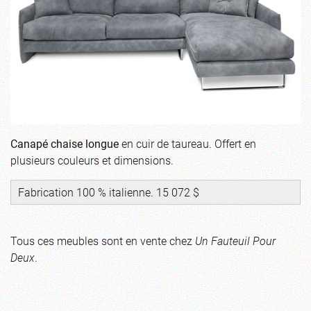
Canapé chaise longue
en cuir de taureau. Offert en
plusieurs couleurs et dimensions.
Fabrication 100 % italienne. 15 072 $
Tous ces meubles sont en vente chez
Un Fauteuil Pour
Deux
.