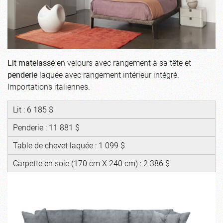
Lit matelassé
en velours avec rangement à sa tête et
penderie
laquée avec rangement intérieur intégré.
Importations italiennes.
Lit : 6 185 $
Penderie : 11 881 $
Table de chevet laquée : 1 099 $
Carpette en soie (170 cm X 240 cm) : 2 386 $