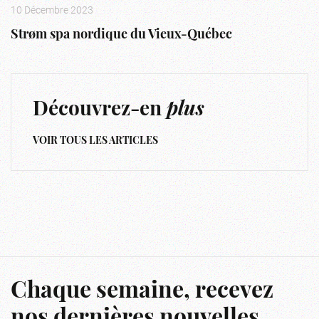
10 Décembre 2023
Strøm spa nordique du Vieux-Québec
Découvrez-en
plus
VOIR TOUS LES ARTICLES
Chaque semaine, recevez