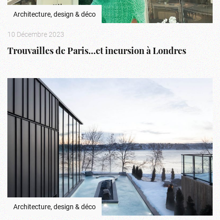
Architecture, design & déco
10 Décembre 2023
Trouvailles de Paris…et incursion à Londres
Architecture, design & déco