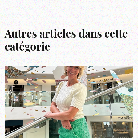
Autres articles dans cette
catégorie