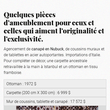
Quelques pièces
d’ameublement pour ceux et
celles qui aiment l’originalité et
l’exclusivité.
Agencement de
canapé
en Nubuck
, de coussins muraux et
de tablettes en acier autoportantes. Importations d’Italie.
Pour compléter ce décor, une carpette ancestrale
retravaillée à la main à Istanbul et un ottoman en tissu
framboise.
Ottoman : 1972 $
Carpette (200 cm X 300 cm) : 6 999 $
Mur de coussins, tablette et canapé : 17 572 $