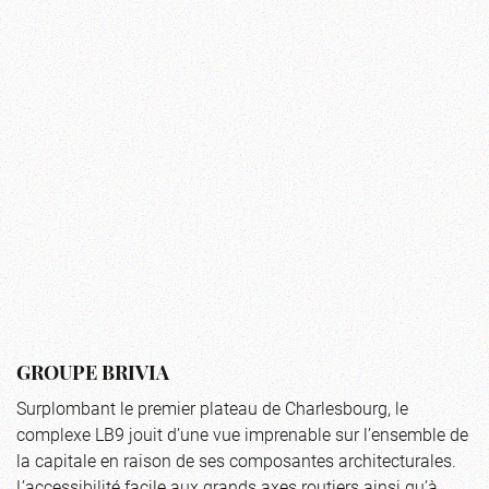
GROUPE BRIVIA
Surplombant le premier plateau de Charlesbourg, le
complexe LB9 jouit d’une vue imprenable sur l’ensemble de
la capitale en raison de ses composantes architecturales.
L’accessibilité facile aux grands axes routiers ainsi qu’à