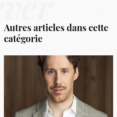
êver
Autres articles dans cette
catégorie