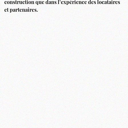
construction que dans l’expérience des locataires
et partenaires.