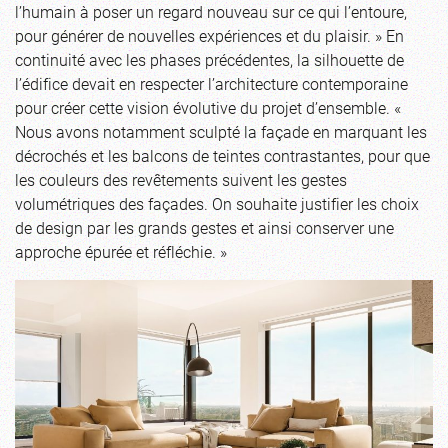
l’humain à poser un regard nouveau sur ce qui l’entoure,
pour générer de nouvelles expériences et du plaisir. » En
continuité avec les phases précédentes, la silhouette de
l’édifice devait en respecter l’architecture contemporaine
pour créer cette vision évolutive du projet d’ensemble. «
Nous avons notamment sculpté la façade en marquant les
décrochés et les balcons de teintes contrastantes, pour que
les couleurs des revêtements suivent les gestes
volumétriques des façades. On souhaite justifier les choix
de design par les grands gestes et ainsi conserver une
approche épurée et réfléchie. »