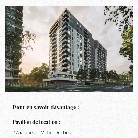
Pour en savoir davantage :
Pavillon de location :
7755, rue de Métis, Québec