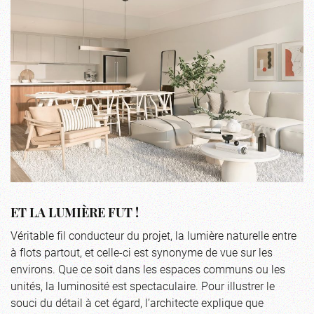
ET LA LUMIÈRE FUT !
Véritable fil conducteur du projet, la lumière naturelle entre
à flots partout, et celle-ci est synonyme de vue sur les
environs. Que ce soit dans les espaces communs ou les
unités, la luminosité est spectaculaire. Pour illustrer le
souci du détail à cet égard, l’architecte explique que