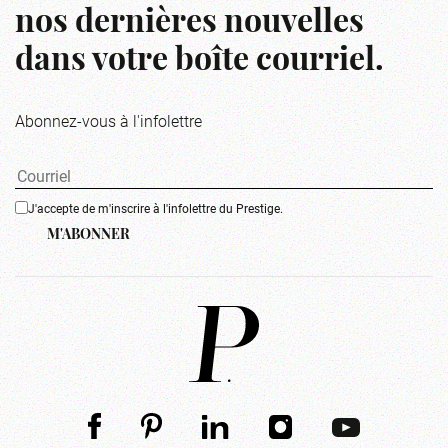
nos dernières nouvelles
dans votre boîte courriel.
Abonnez-vous à l'infolettre
J'accepte de m'inscrire à l'infolettre du Prestige.
M'ABONNER