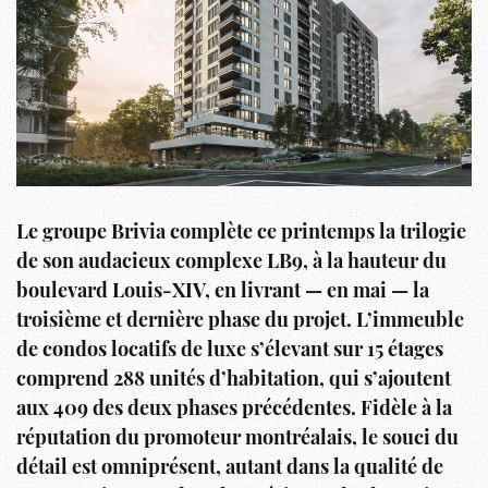
Le groupe Brivia complète ce printemps la trilogie
de son audacieux complexe LB9, à la hauteur du
boulevard Louis-XIV, en livrant — en mai — la
troisième et dernière phase du projet. L’immeuble
de condos locatifs de luxe s’élevant sur 15 étages
comprend 288 unités d’habitation, qui s’ajoutent
aux 409 des deux phases précédentes. Fidèle à la
réputation du promoteur montréalais, le souci du
détail est omniprésent, autant dans la qualité de