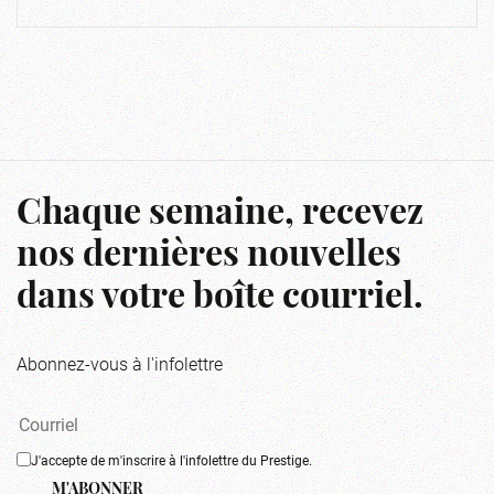
Chaque semaine, recevez
nos dernières nouvelles
dans votre boîte courriel.
Abonnez-vous à l'infolettre
J'accepte de m'inscrire à l'infolettre du Prestige.
M'ABONNER