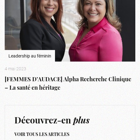
Leadership au féminin
4 mai 2023
[FEMMES D’AUDACE] Alpha Recherche Clinique
– La santé en héritage
Découvrez-en
plus
VOIR TOUS LES ARTICLES