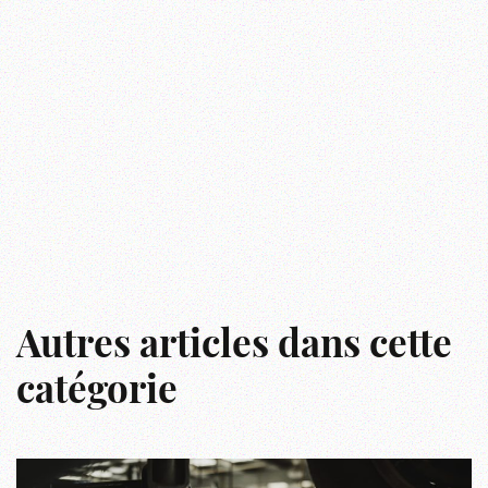
Autres articles dans cette
catégorie