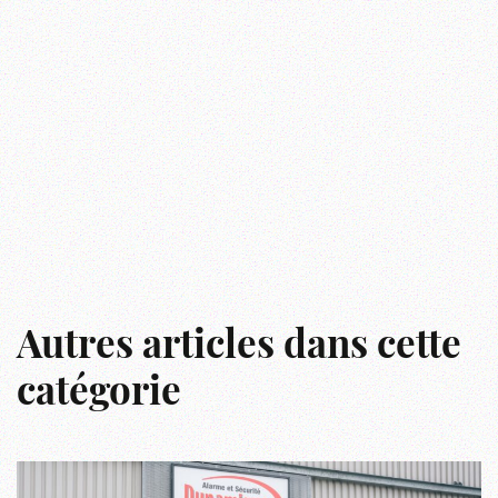
Autres articles dans cette
catégorie