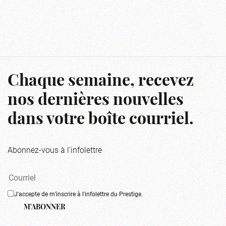
Chaque semaine, recevez
nos dernières nouvelles
dans votre boîte courriel.
Abonnez-vous à l'infolettre
J'accepte de m'inscrire à l'infolettre du Prestige.
M'ABONNER