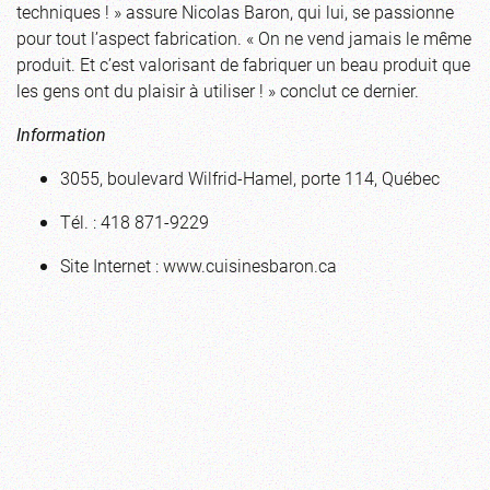
techniques ! » assure Nicolas Baron, qui lui, se passionne
pour tout l’aspect fabrication. « On ne vend jamais le même
produit. Et c’est valorisant de fabriquer un beau produit que
les gens ont du plaisir à utiliser ! » conclut ce dernier.
Information
3055, boulevard Wilfrid-Hamel, porte 114, Québec
Tél. : 418 871-9229
Site Internet : www.cuisinesbaron.ca