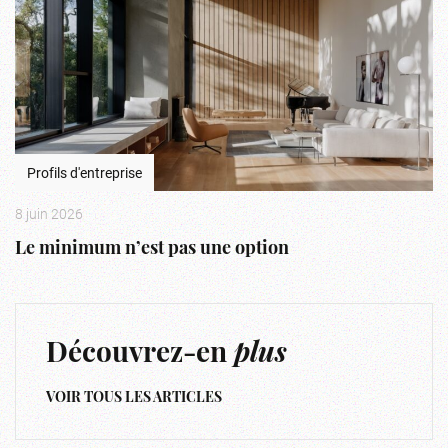
Profils d'entreprise
8 juin 2026
Le minimum n’est pas une option
Découvrez-en
plus
VOIR TOUS LES ARTICLES