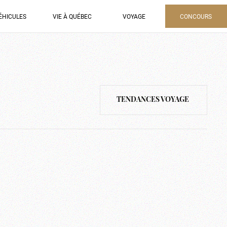
ÉHICULES
VIE À QUÉBEC
VOYAGE
CONCOURS
TENDANCES VOYAGE