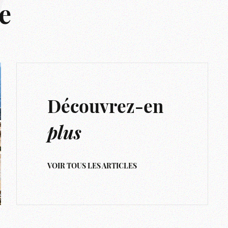
e
Découvrez-en
plus
VOIR TOUS LES ARTICLES