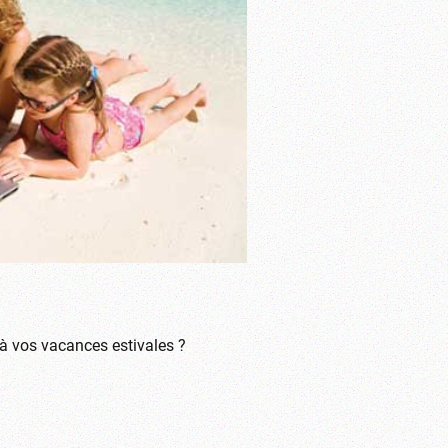
 à vos vacances estivales ?