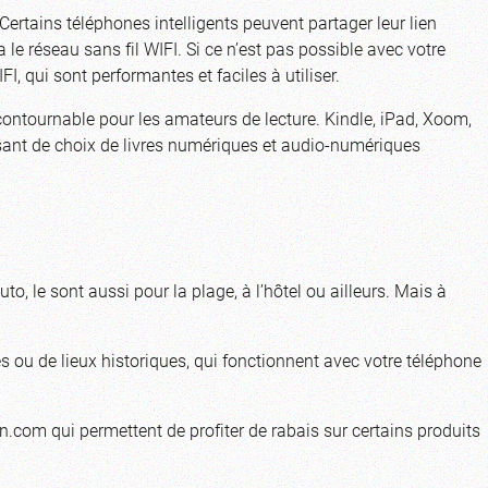
Certains téléphones intelligents peuvent partager leur lien
 le réseau sans fil WIFI. Si ce n’est pas possible avec votre
, qui sont performantes et faciles à utiliser.
contournable pour les amateurs de lecture. Kindle, iPad, Xoom,
posant de choix de livres numériques et audio-numériques
to, le sont aussi pour la plage, à l’hôtel ou ailleurs. Mais à
lles ou de lieux historiques, qui fonctionnent avec votre téléphone
com qui permettent de profiter de rabais sur certains produits