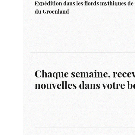
Expédition dans les fjords mythiques de 
du Groenland
Chaque semaine, recev
nouvelles dans votre bo