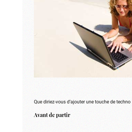
Que diriez-vous d’ajouter une touche de techno
Avant de partir