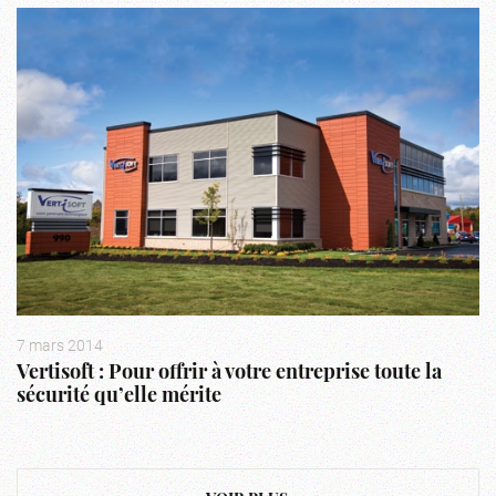
7 mars 2014
Vertisoft : Pour offrir à votre entreprise toute la
sécurité qu’elle mérite