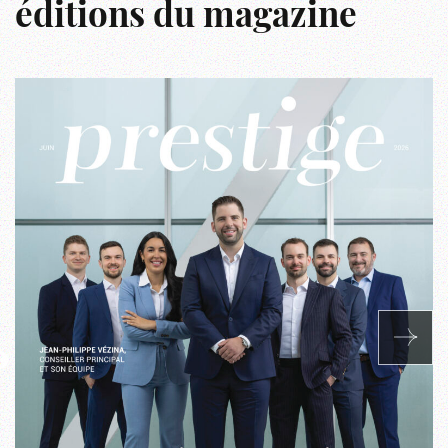
éditions du magazine