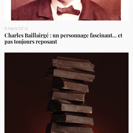
9 mars 2014
Charles Baillairgé : un personnage fascinant… et
pas toujours reposant