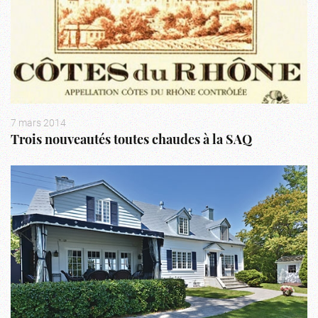
7 mars 2014
Trois nouveautés toutes chaudes à la SAQ