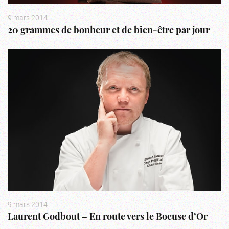
9 mars 2014
20 grammes de bonheur et de bien-être par jour
9 mars 2014
Laurent Godbout – En route vers le Bocuse d’Or