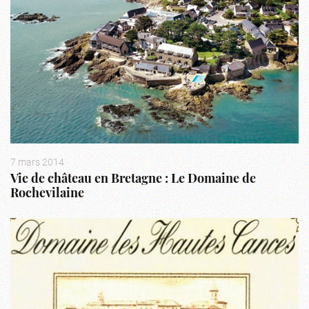
7 mars 2014
Vie de château en Bretagne : Le Domaine de
Rochevilaine