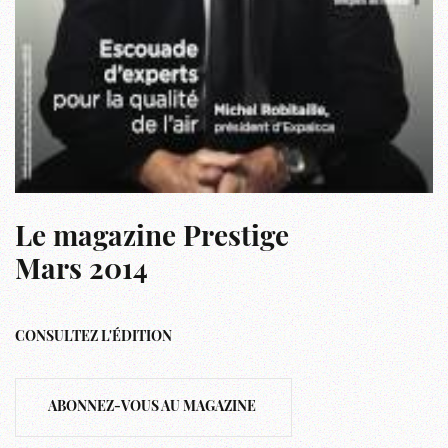
Le magazine Prestige
Mars 2014
CONSULTEZ L'ÉDITION
ABONNEZ-VOUS AU MAGAZINE