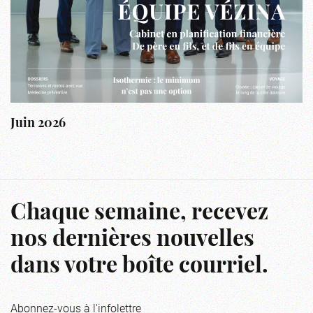
A
Juin 2026
Chaque semaine, recevez
nos dernières nouvelles
dans votre boîte courriel.
Abonnez-vous à l'infolettre