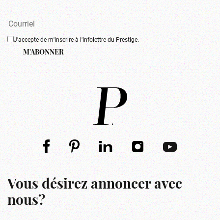
J'accepte de m'inscrire à l'infolettre du Prestige.
M'ABONNER
Vous désirez annoncer avec
nous?