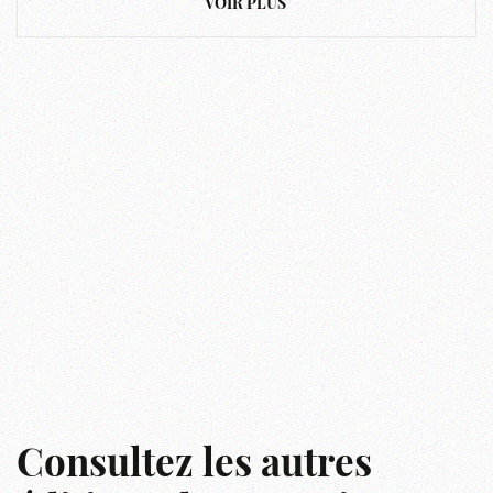
VOIR PLUS
Consultez les autres