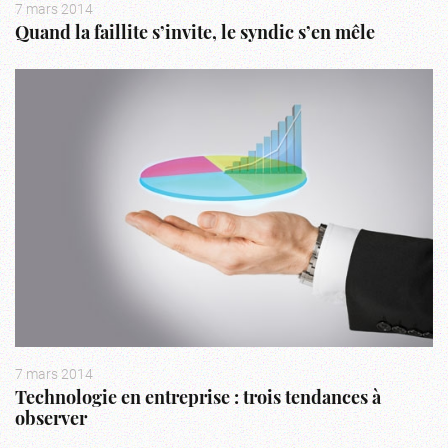
7 mars 2014
Quand la faillite s’invite, le syndic s’en mêle
7 mars 2014
Technologie en entreprise : trois tendances à
observer