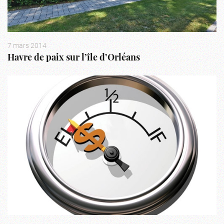
7 mars 2014
Havre de paix sur l’île d’Orléans