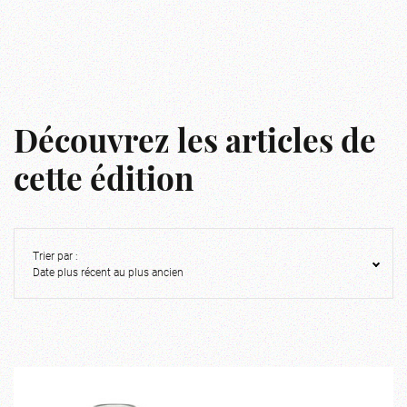
Découvrez les articles de
cette édition
Trier par :
Date plus récent au plus ancien