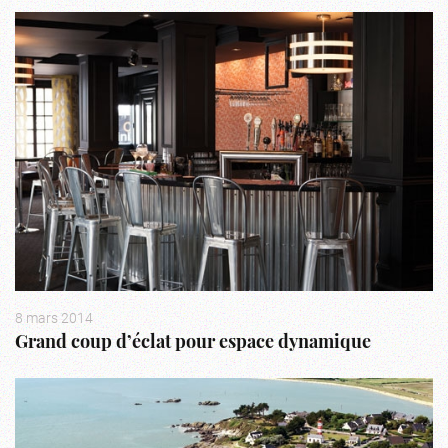
8 mars 2014
Grand coup d’éclat pour espace dynamique