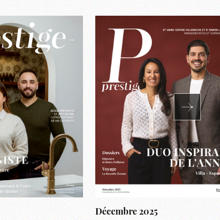
Décembre 2025