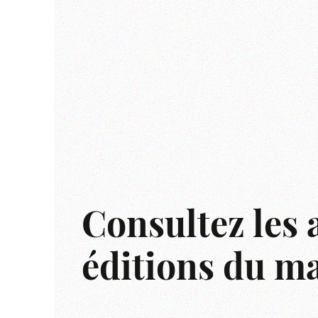
Consultez les 
éditions du m