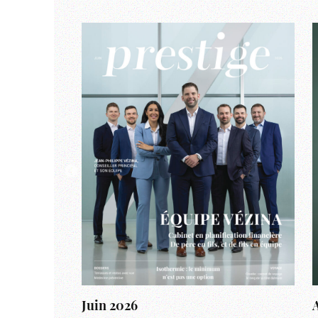
Juin 2026