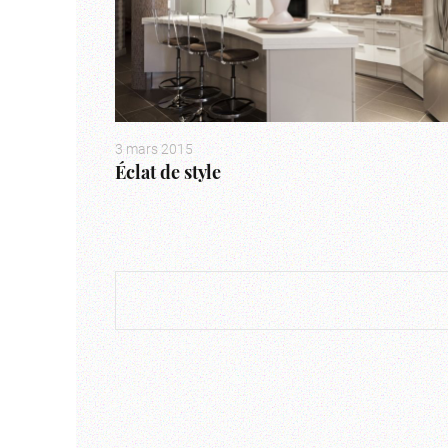
3 mars 2015
Éclat de style