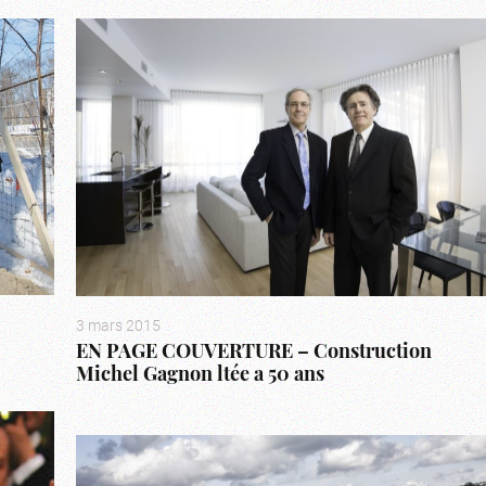
3 mars 2015
EN PAGE COUVERTURE – Construction
Michel Gagnon ltée a 50 ans