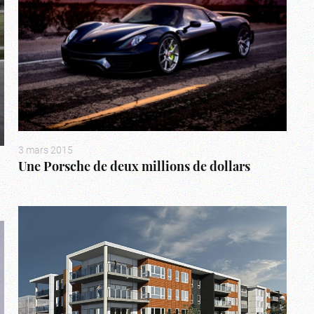
3 mars 2015
Une Porsche de deux millions de dollars