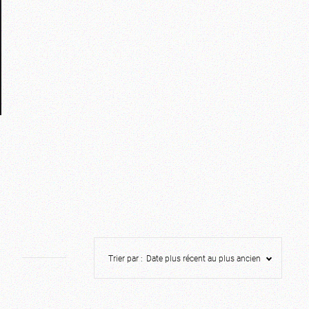
Trier par :
Date plus récent au plus ancien