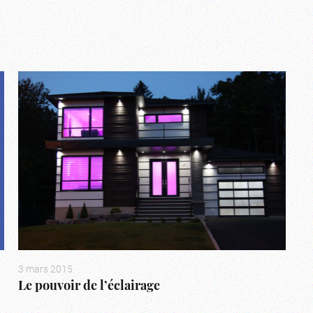
3 mars 2015
Le pouvoir de l’éclairage