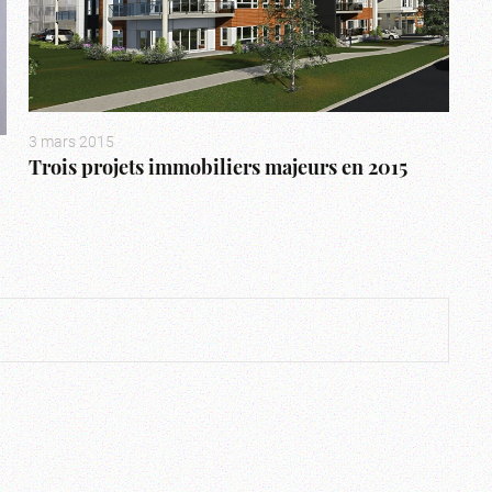
3 mars 2015
Trois projets immobiliers majeurs en 2015