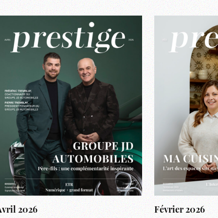
Avril 2026
Février 2026