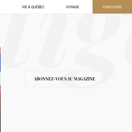
tig
VIE À QUÉBEC
VOYAGE
CONCOURS
ABONNEZ-VOUS AU MAGAZINE