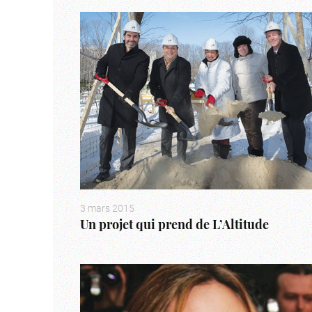
3 mars 2015
Un projet qui prend de L’Altitude