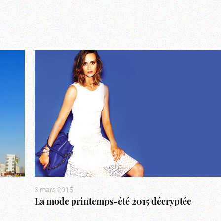
3 mars 2015
La mode printemps-été 2015 décryptée