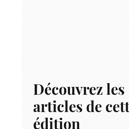
Découvrez les
articles de cet
édition