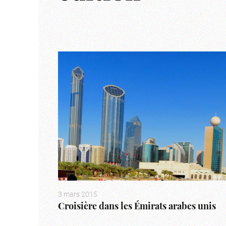
3 mars 2015
Croisière dans les Émirats arabes unis