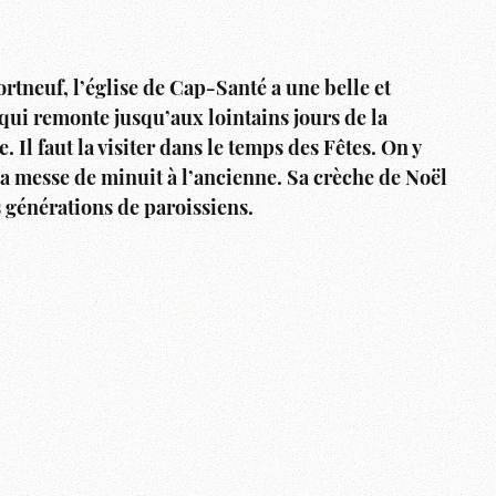
ortneuf, l’église de Cap-Santé a une belle et
qui remonte jusqu’aux lointains jours de la
 Il faut la visiter dans le temps des Fêtes. On y
la messe de minuit à l’ancienne. Sa crèche de Noël
 générations de paroissiens.