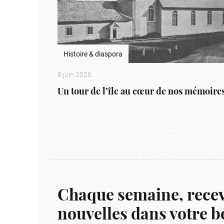
Histoire & diaspora
8 juin 2026
Un tour de l’île au cœur de nos mémoire
Chaque semaine, recev
nouvelles dans votre bo