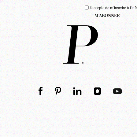
J'accepte de m'inscrire à l'inf
M'ABONNER