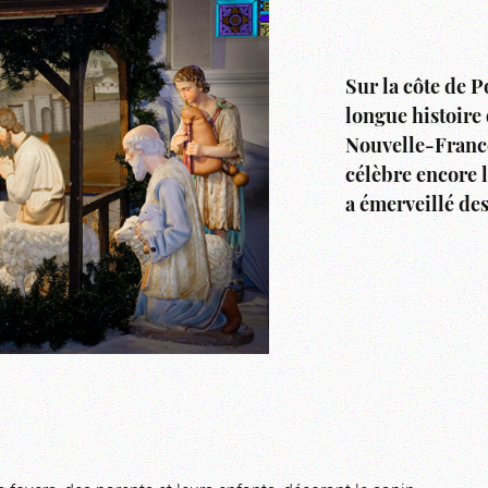
Sur la côte de P
longue histoire 
Nouvelle-France.
célèbre encore 
a émerveillé des