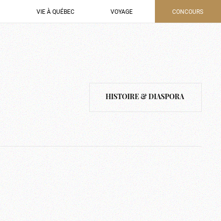
VIE À QUÉBEC
VOYAGE
CONCOURS
HISTOIRE & DIASPORA