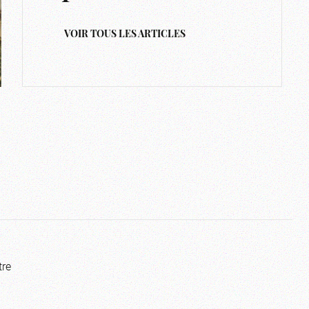
VOIR TOUS LES ARTICLES
tre