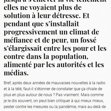
elles ne voyaient plus de
solution à leur détresse. Et
pendant que s’installait
progressivement un climat de
méfiance et de peur, un fossé
s’élargissait entre les pour et les
contre dans la population,
alimenté par les autorités et les
médias.
Bref, après deux années de mauvaises nouvelles à la radio
et à la télé, faut-il s’étonner de constater que ça chiale de
plus en plus autour de nous ? Pas vraiment. Mais comme
je le dis souvent, on peut bien critiquer à qui mieux mieux,
pester contre les mesures ou la pandémie, mais au-delà de