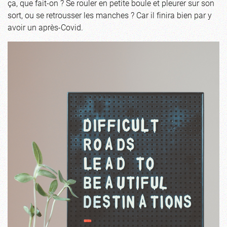
ça, que fait-on ? Se rouler en petite boule et pleurer sur son
sort, ou se retrousser les manches ? Car il finira bien par y
avoir un après-Covid.