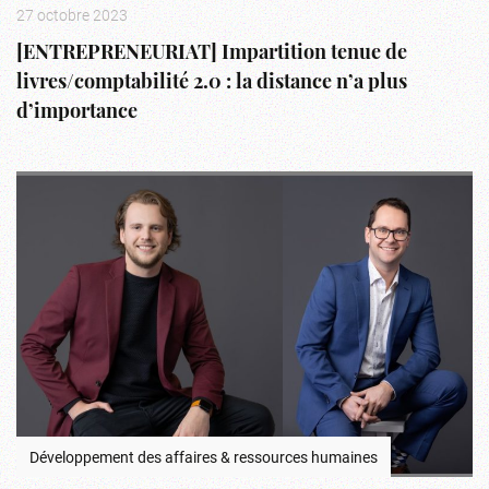
27 octobre 2023
[ENTREPRENEURIAT] Impartition tenue de
livres/comptabilité 2.0 : la distance n’a plus
d’importance
Développement des affaires & ressources humaines