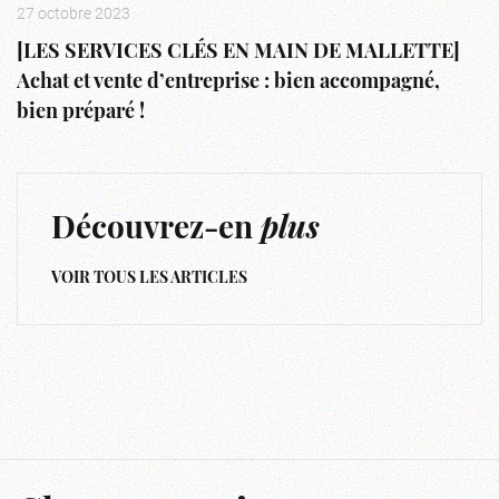
27 octobre 2023
[LES SERVICES CLÉS EN MAIN DE MALLETTE]
Achat et vente d’entreprise : bien accompagné,
bien préparé !
Découvrez-en
plus
VOIR TOUS LES ARTICLES