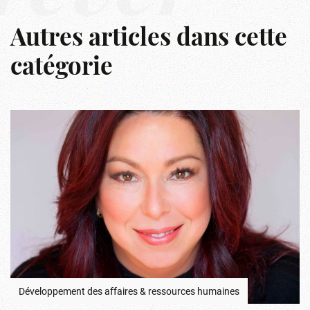
Autres articles dans cette
catégorie
Développement des affaires & ressources humaines