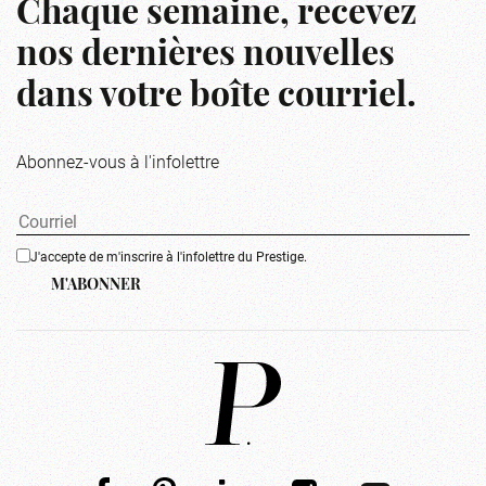
Chaque semaine, recevez
nos dernières nouvelles
dans votre boîte courriel.
Abonnez-vous à l'infolettre
J'accepte de m'inscrire à l'infolettre du Prestige.
M'ABONNER